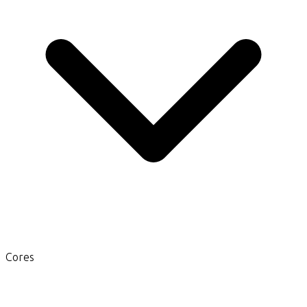
Cores