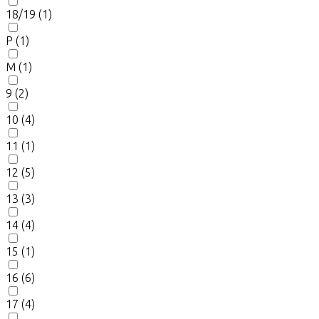
18/19
(1)
P
(1)
M
(1)
9
(2)
10
(4)
11
(1)
12
(5)
13
(3)
14
(4)
15
(1)
16
(6)
17
(4)