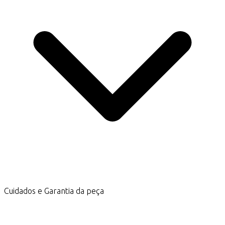
Cuidados e Garantia da peça