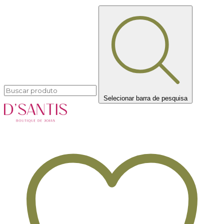
Selecionar barra de pesquisa