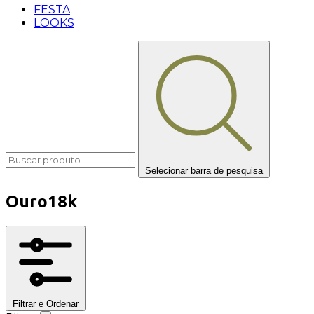
FESTA
LOOKS
Selecionar barra de pesquisa
Ouro18k
Filtrar e Ordenar