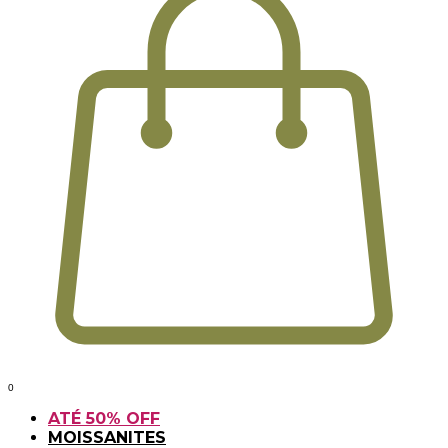
0
ATÉ 50% OFF
MOISSANITES