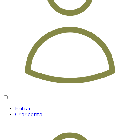
Entrar
Criar conta