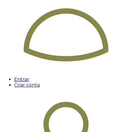
Entrar
Criar conta