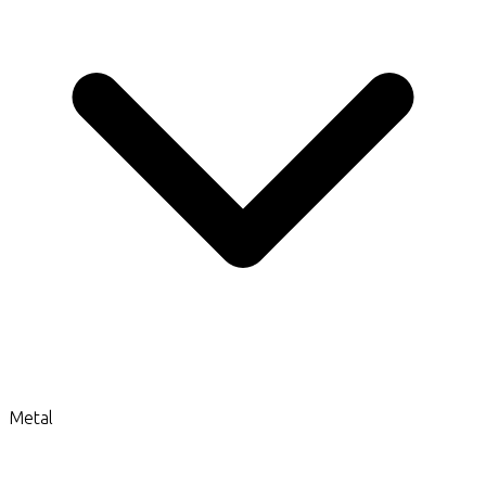
Metal