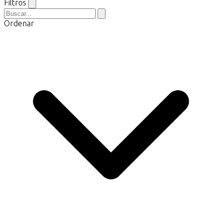
Filtros
Ordenar