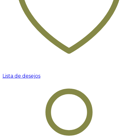
Lista de desejos