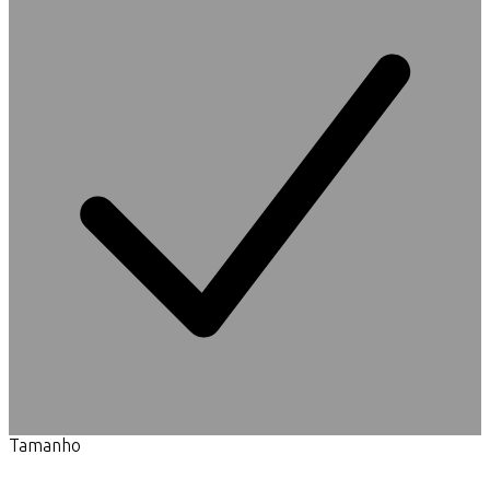
Tamanho