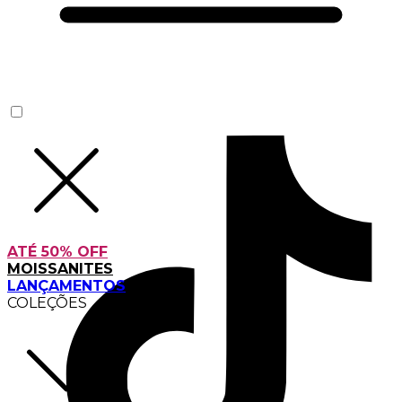
ATÉ 50% OFF
MOISSANITES
LANÇAMENTOS
COLEÇÕES