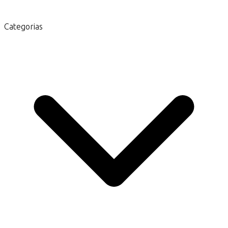
Categorias