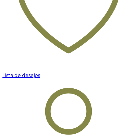
Lista de desejos