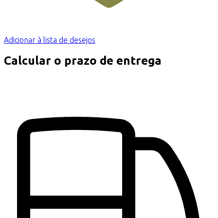
Adicionar à lista de desejos
Calcular o prazo de entrega