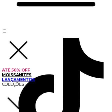
ATÉ 50% OFF
MOISSANITES
LANÇAMENTOS
COLEÇÕES