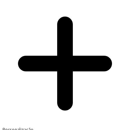
Personalização