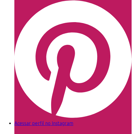
Acessar perfil no Instagram