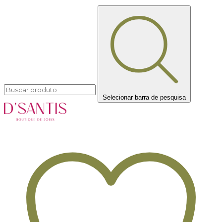
Selecionar barra de pesquisa