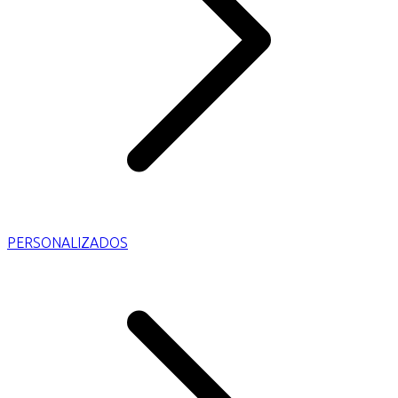
PERSONALIZADOS