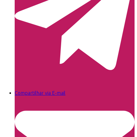
Compartilhar via E-mail