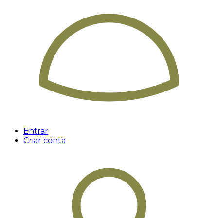
Entrar
Criar conta