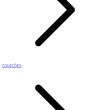
COLEÇÕES