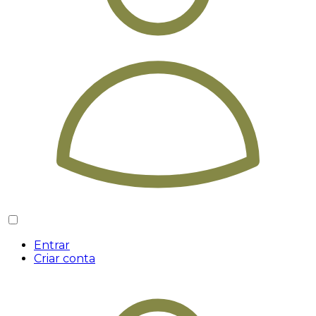
Entrar
Criar conta