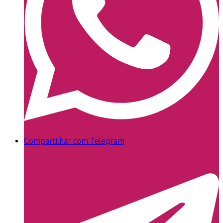
Compartilhar com Telegram