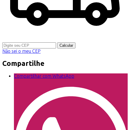
Calcular
Não sei o meu CEP
Compartilhe
Compartilhar com WhatsApp