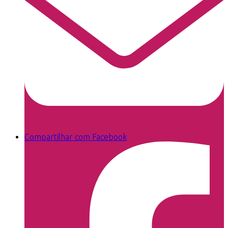
Compartilhar com Facebook