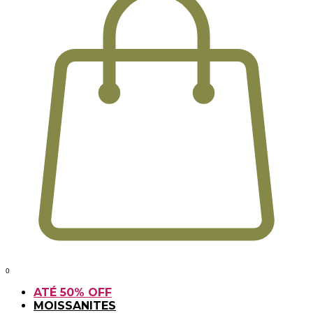
0
ATÉ 50% OFF
MOISSANITES