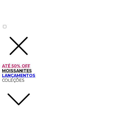
ATÉ 50% OFF
MOISSANITES
LANÇAMENTOS
COLEÇÕES