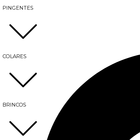
PINGENTES
COLARES
BRINCOS