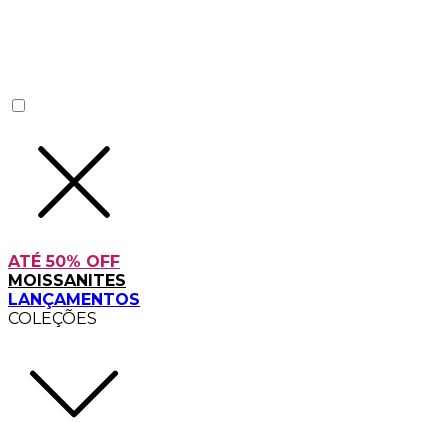
ATÉ 50% OFF
MOISSANITES
LANÇAMENTOS
COLEÇÕES