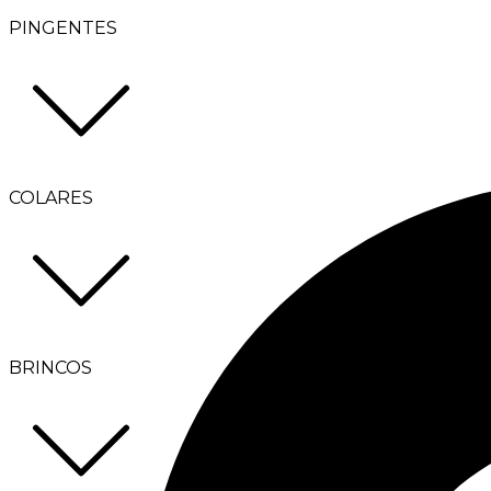
PINGENTES
COLARES
BRINCOS