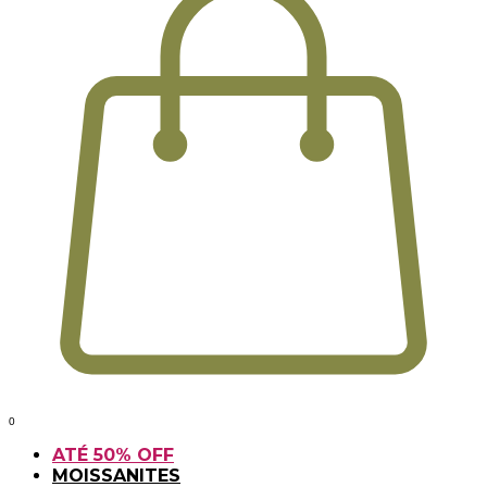
0
ATÉ 50% OFF
MOISSANITES