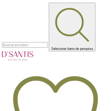
Selecionar barra de pesquisa