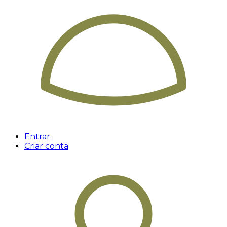
Entrar
Criar conta