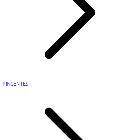
PINGENTES