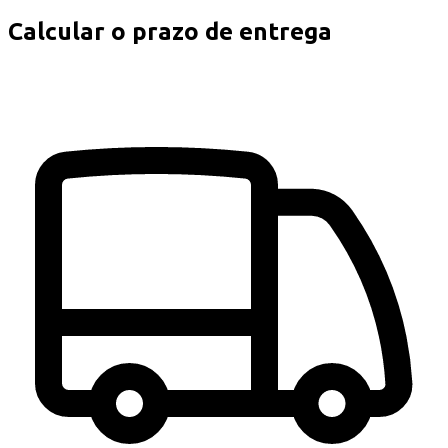
Calcular o prazo de entrega