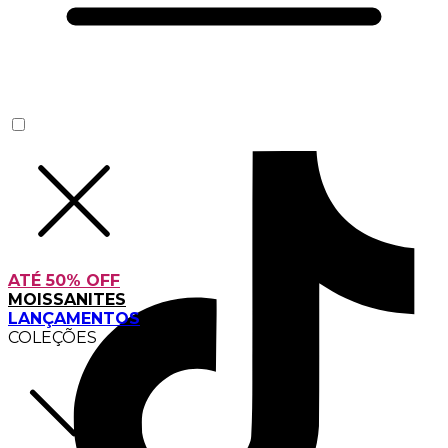
ATÉ 50% OFF
MOISSANITES
LANÇAMENTOS
COLEÇÕES