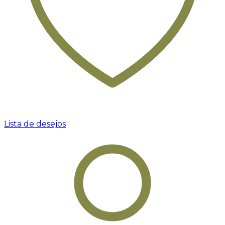
Lista de desejos