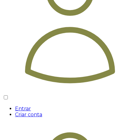
Entrar
Criar conta