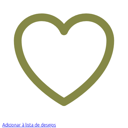
Adicionar à lista de desejos