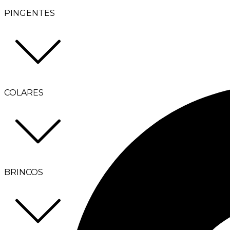
PINGENTES
COLARES
BRINCOS