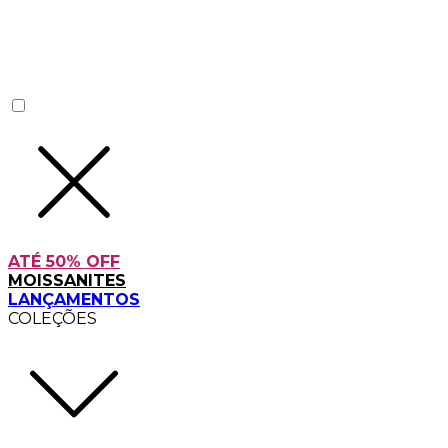
ATÉ 50% OFF
MOISSANITES
LANÇAMENTOS
COLEÇÕES