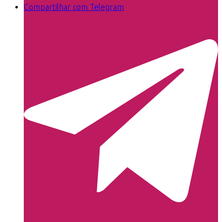
Compartilhar com Telegram