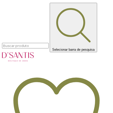
Selecionar barra de pesquisa