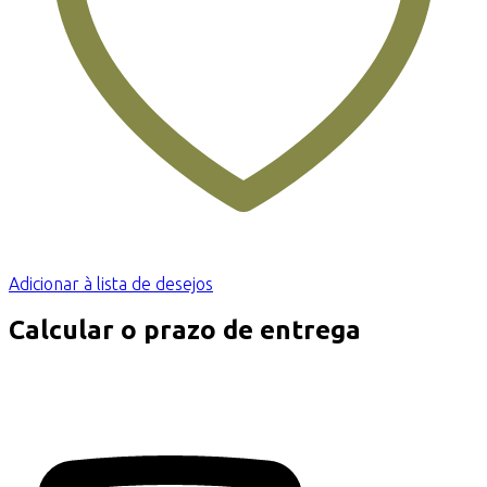
Adicionar à lista de desejos
Calcular o prazo de entrega