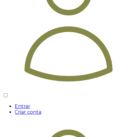
Entrar
Criar conta