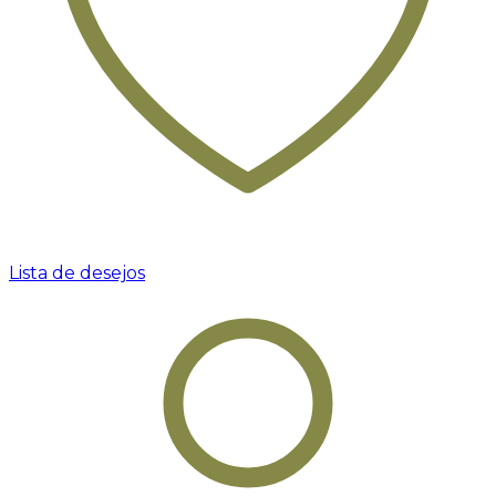
Lista de desejos