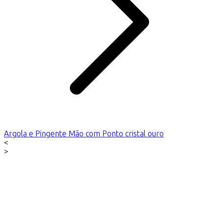
Argola e Pingente Mão com Ponto cristal ouro
<
>