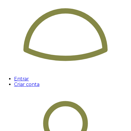
Entrar
Criar conta