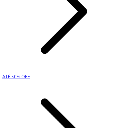
ATÉ 50% OFF