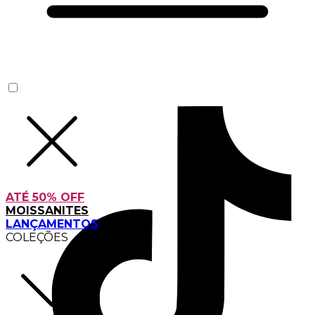
ATÉ 50% OFF
MOISSANITES
LANÇAMENTOS
COLEÇÕES