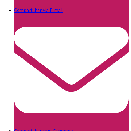
Compartilhar via E-mail