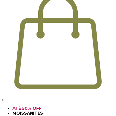
0
ATÉ 50% OFF
MOISSANITES