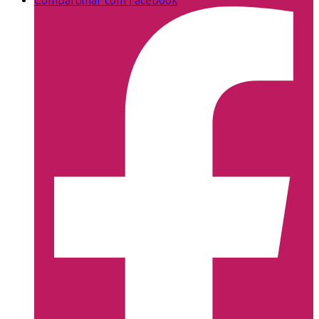
Compartilhar com Facebook