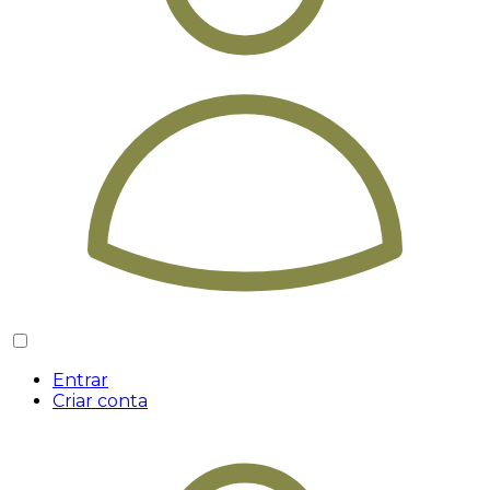
Entrar
Criar conta