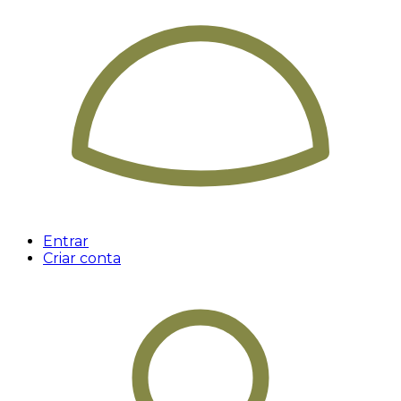
Entrar
Criar conta