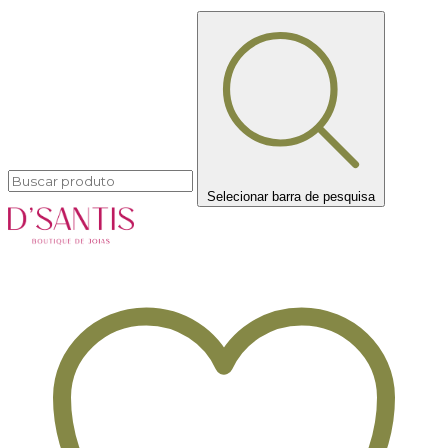
Selecionar barra de pesquisa