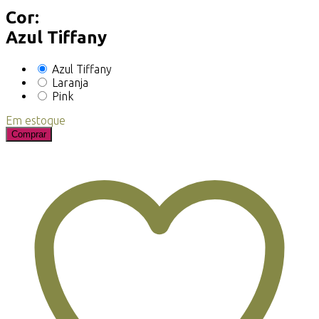
Cor:
Azul Tiffany
Azul Tiffany
Laranja
Pink
Em estoque
Comprar