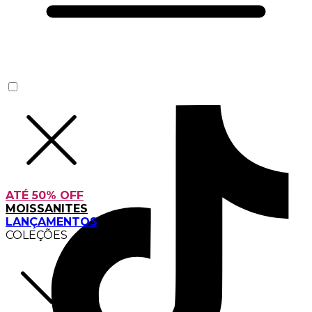
ATÉ 50% OFF
MOISSANITES
LANÇAMENTOS
COLEÇÕES