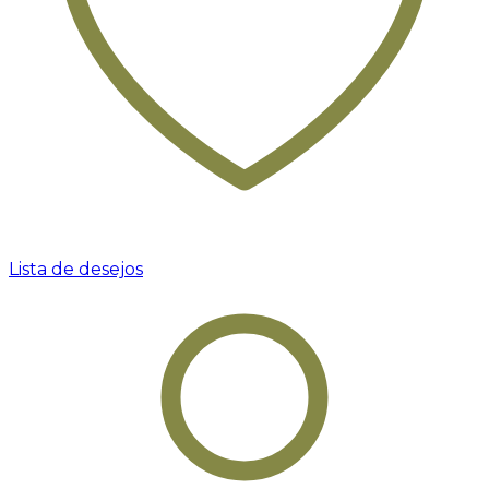
Lista de desejos