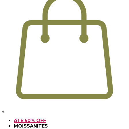
0
ATÉ 50% OFF
MOISSANITES