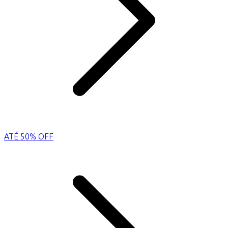
ATÉ 50% OFF