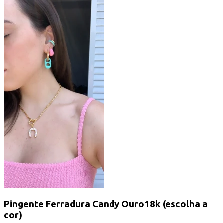
Pingente Ferradura Candy Ouro18k (escolha a
cor)