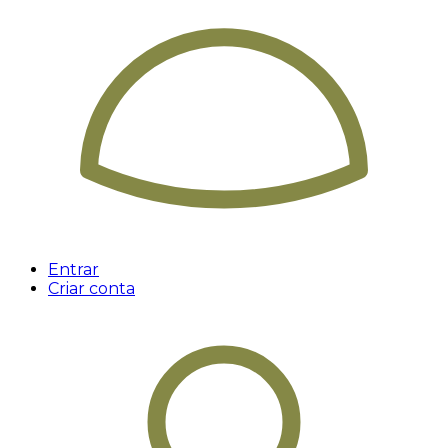
Entrar
Criar conta