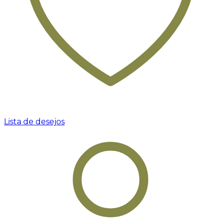
Lista de desejos