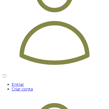
Entrar
Criar conta