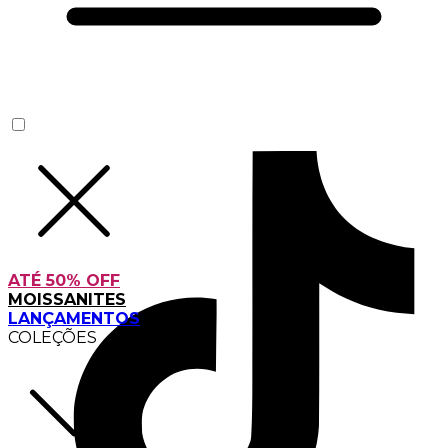
ATÉ 50% OFF
MOISSANITES
LANÇAMENTOS
COLEÇÕES