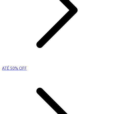
ATÉ 50% OFF