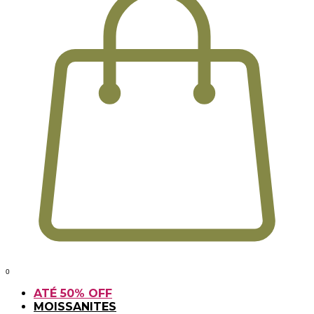
0
ATÉ 50% OFF
MOISSANITES