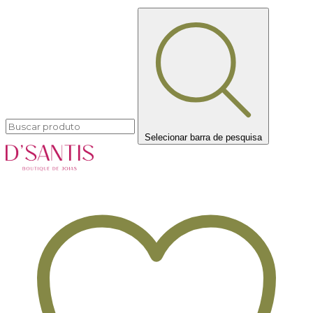
Selecionar barra de pesquisa