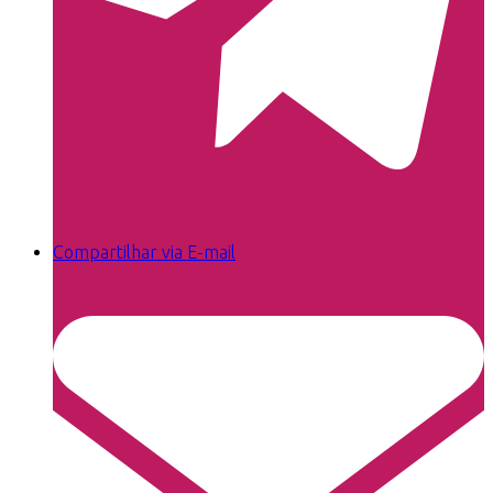
Compartilhar via E-mail