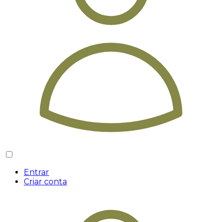
Entrar
Criar conta