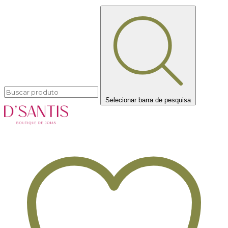
Selecionar barra de pesquisa