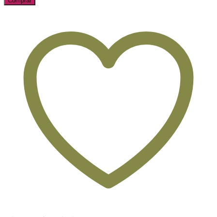
Comprar