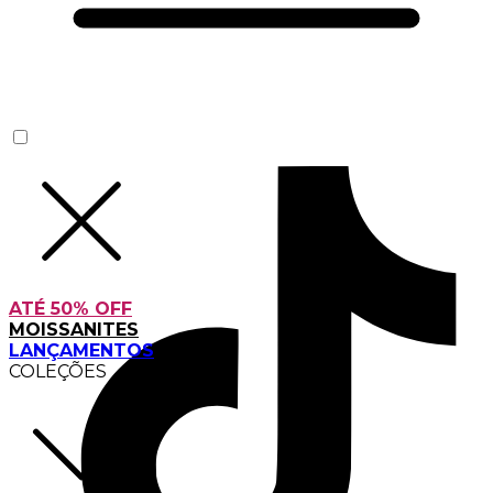
ATÉ 50% OFF
MOISSANITES
LANÇAMENTOS
COLEÇÕES