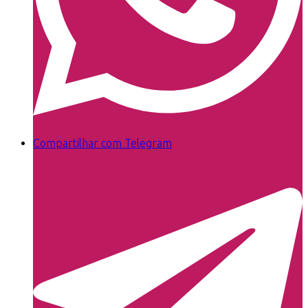
Compartilhar com Telegram