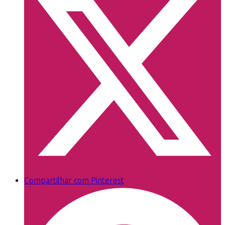
Compartilhar com Pinterest