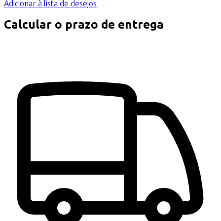
Adicionar à lista de desejos
Calcular o prazo de entrega