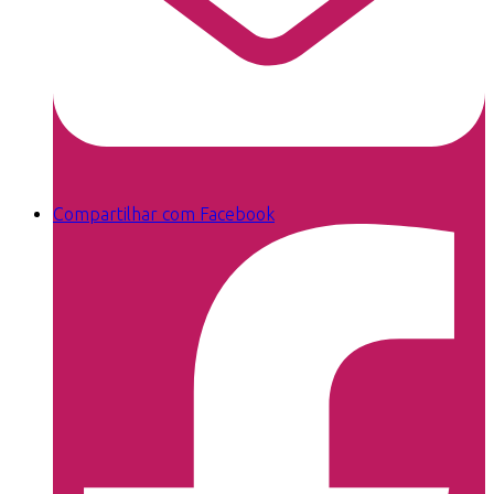
Compartilhar com Facebook