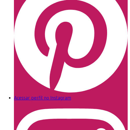
Acessar perfil no Instagram