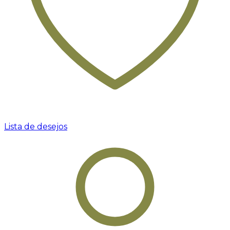
Lista de desejos