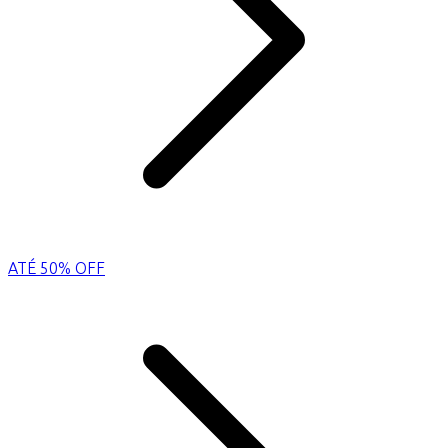
ATÉ 50% OFF