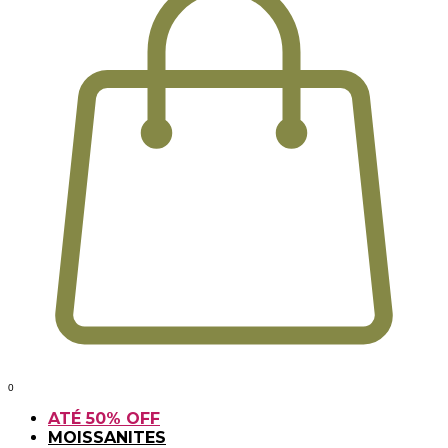
0
ATÉ 50% OFF
MOISSANITES