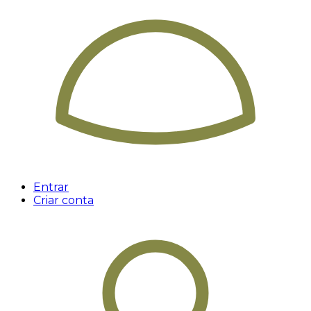
Entrar
Criar conta