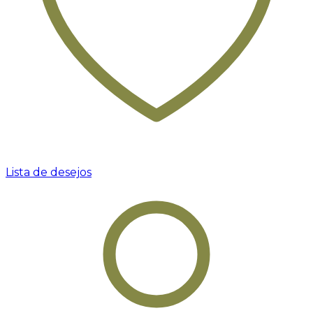
Lista de desejos