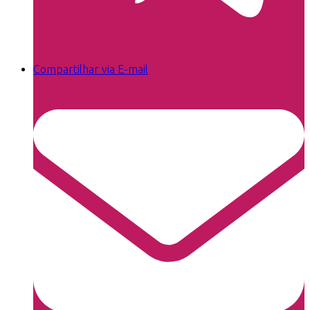
Compartilhar via E-mail