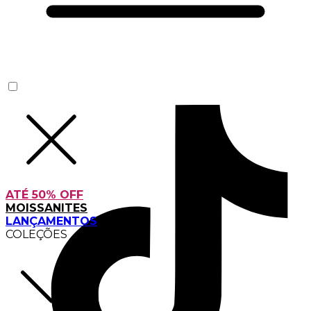
ATÉ 50% OFF
MOISSANITES
LANÇAMENTOS
COLEÇÕES