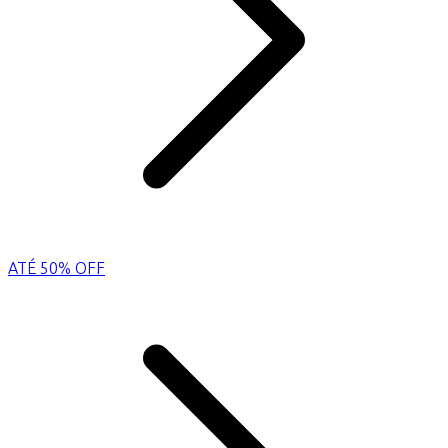
ATÉ 50% OFF