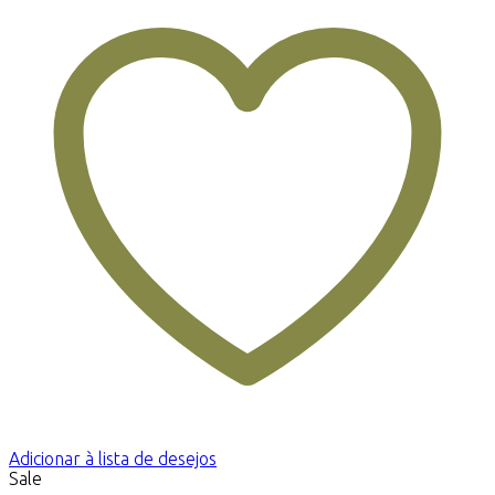
Adicionar à lista de desejos