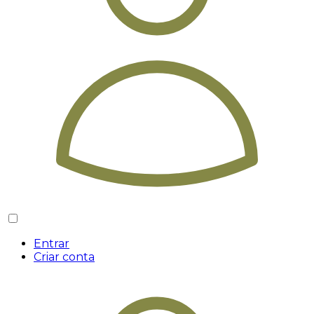
Entrar
Criar conta