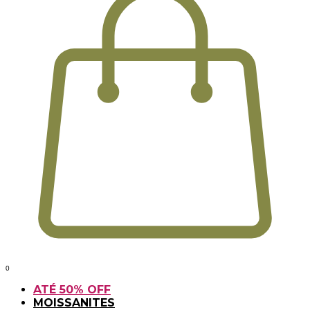
0
ATÉ 50% OFF
MOISSANITES