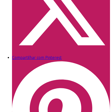
Compartilhar com Pinterest