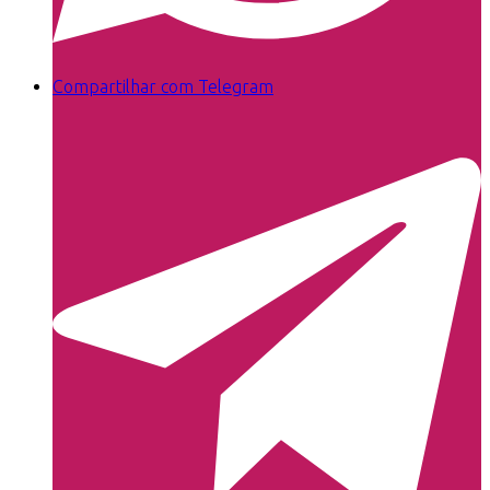
Compartilhar com Telegram