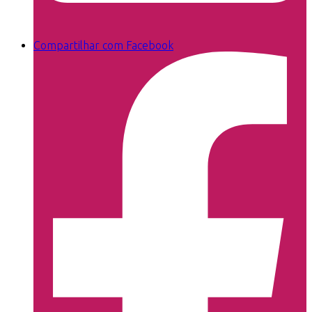
Compartilhar com Facebook