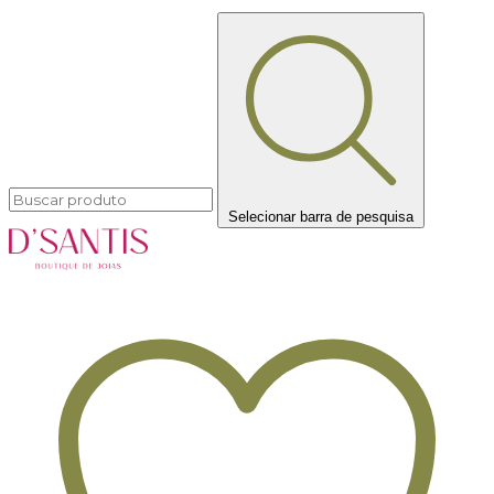
Selecionar barra de pesquisa