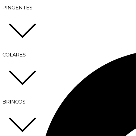
PINGENTES
COLARES
BRINCOS