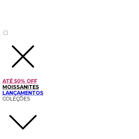
ATÉ 50% OFF
MOISSANITES
LANÇAMENTOS
COLEÇÕES