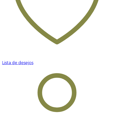
Lista de desejos