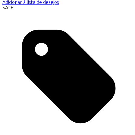
Adicionar à lista de desejos