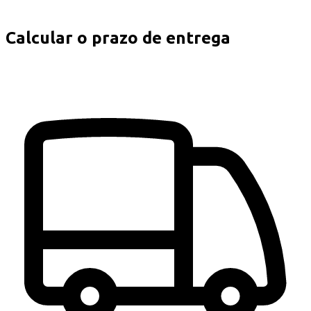
Calcular o prazo de entrega