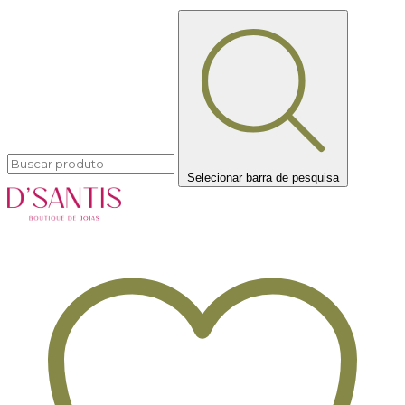
Selecionar barra de pesquisa