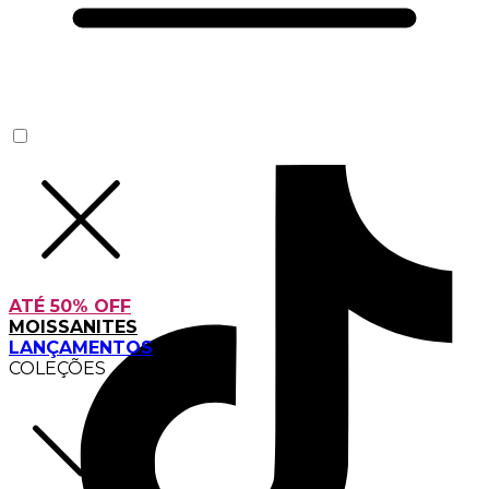
ATÉ 50% OFF
MOISSANITES
LANÇAMENTOS
COLEÇÕES