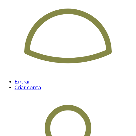
Entrar
Criar conta