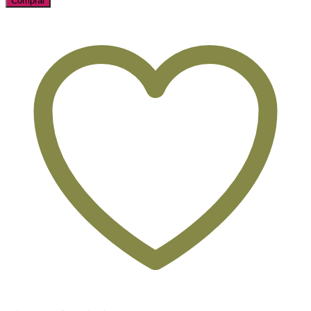
Comprar