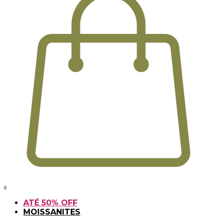
0
ATÉ 50% OFF
MOISSANITES