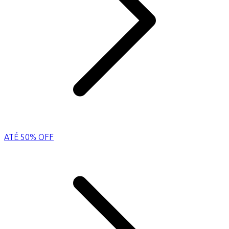
ATÉ 50% OFF