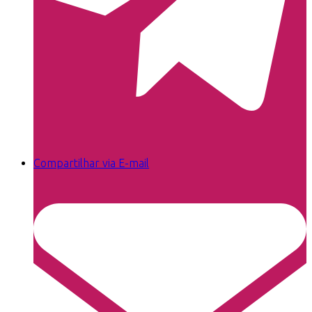
Compartilhar via E-mail