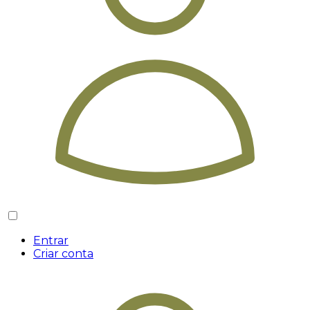
Entrar
Criar conta