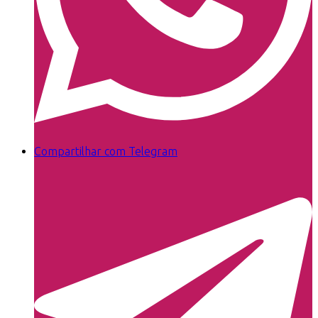
Compartilhar com Telegram