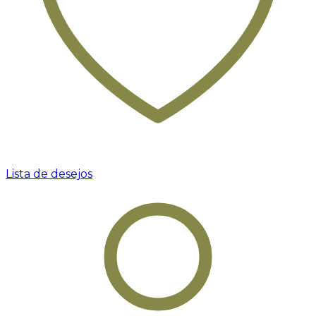
Lista de desejos