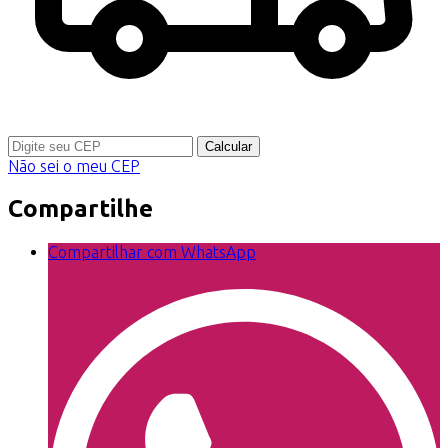
Calcular
Não sei o meu CEP
Compartilhe
Compartilhar com WhatsApp