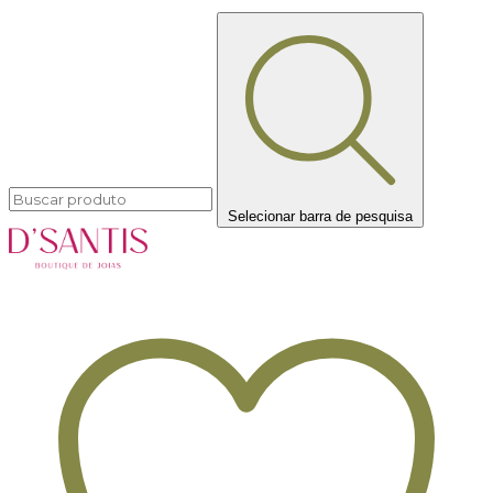
Selecionar barra de pesquisa