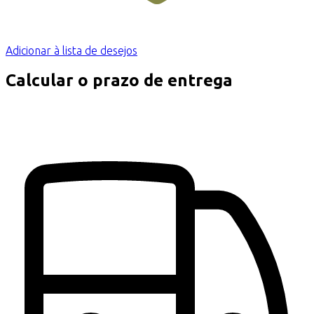
Adicionar à lista de desejos
Calcular o prazo de entrega