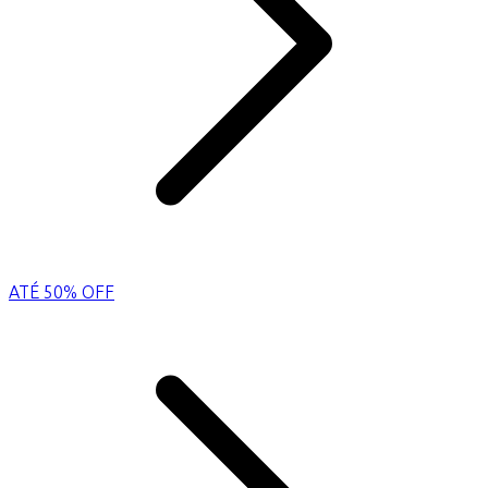
ATÉ 50% OFF