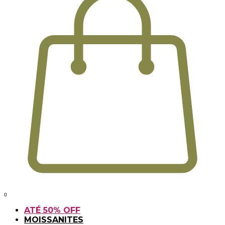
0
ATÉ 50% OFF
MOISSANITES