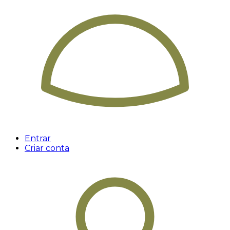
Entrar
Criar conta