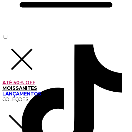
ATÉ 50% OFF
MOISSANITES
LANÇAMENTOS
COLEÇÕES