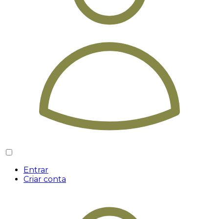
Entrar
Criar conta