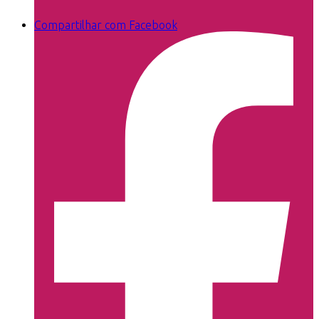
Compartilhar com Facebook