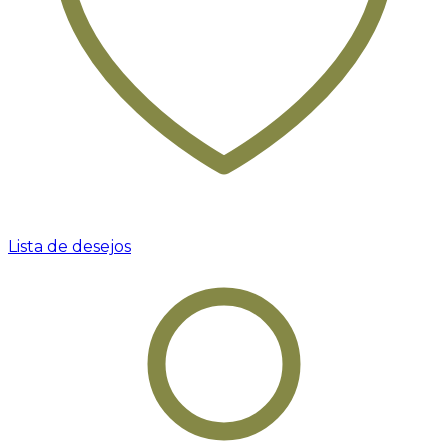
Lista de desejos