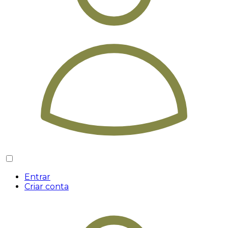
Entrar
Criar conta