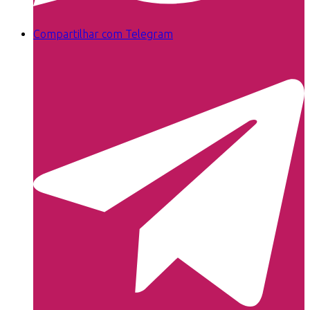
Compartilhar com Telegram