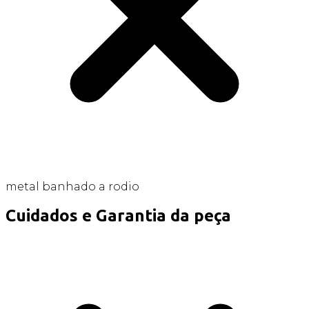
metal banhado a rodio
Cuidados e Garantia da peça