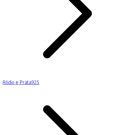
Ródio e Prata925