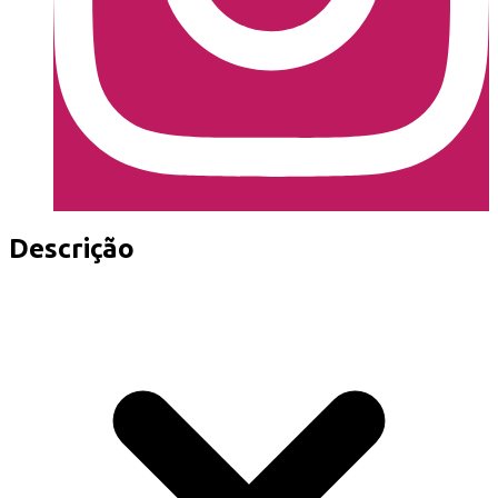
Descrição