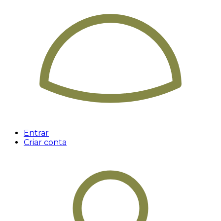
Entrar
Criar conta