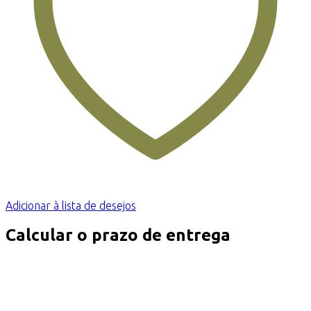
Adicionar à lista de desejos
Calcular o prazo de entrega