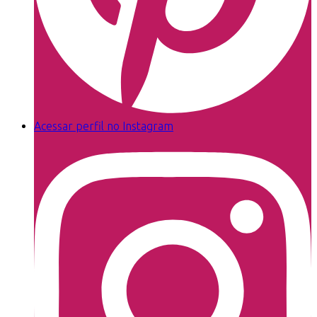
Acessar perfil no Instagram