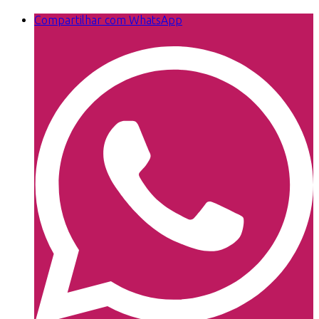
Compartilhar com WhatsApp