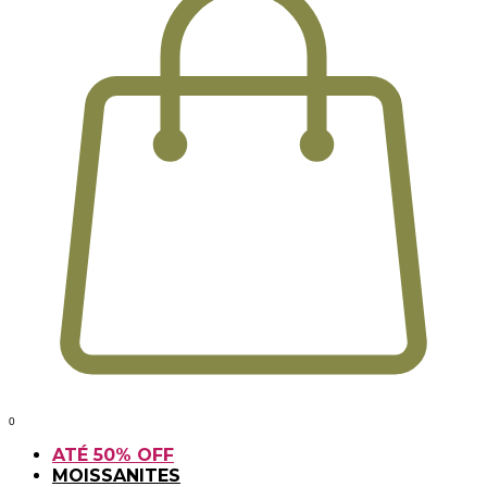
0
ATÉ 50% OFF
MOISSANITES