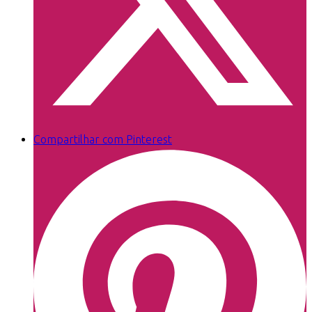
Compartilhar com Pinterest