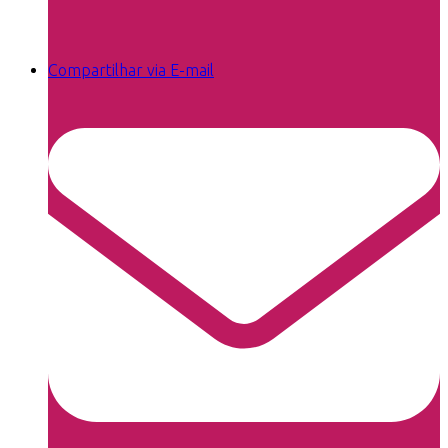
Compartilhar via E-mail