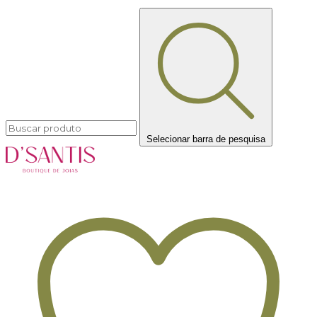
Selecionar barra de pesquisa