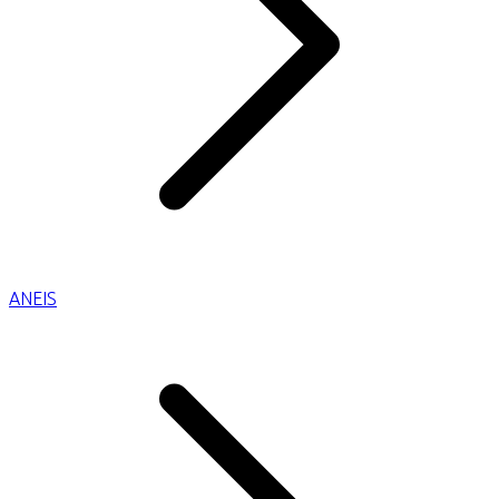
ANEIS