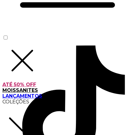
ATÉ 50% OFF
MOISSANITES
LANÇAMENTOS
COLEÇÕES