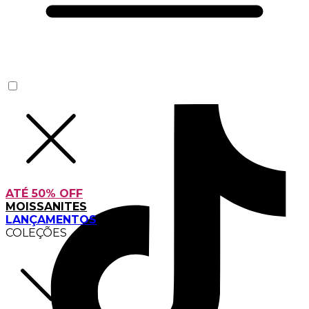
ATÉ 50% OFF
MOISSANITES
LANÇAMENTOS
COLEÇÕES