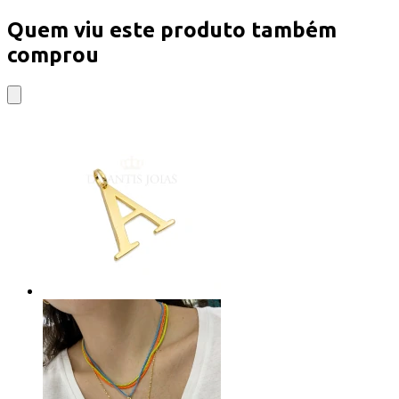
Quem viu este produto também
comprou