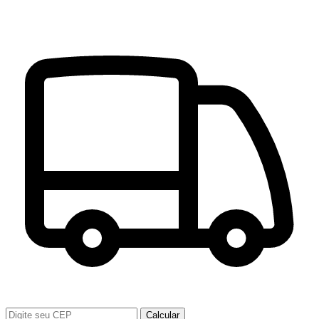
Calcular