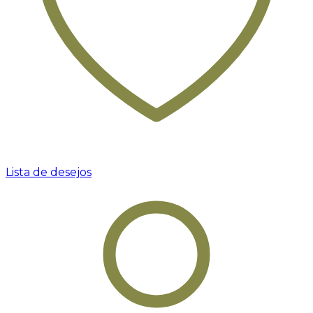
Lista de desejos