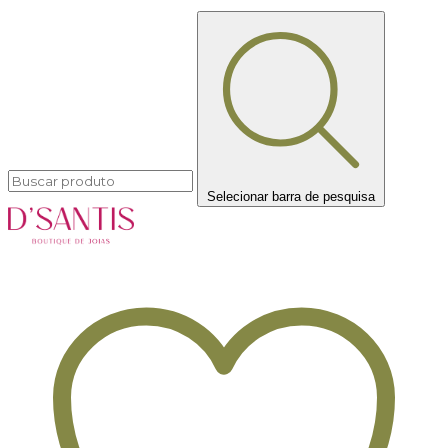
Selecionar barra de pesquisa