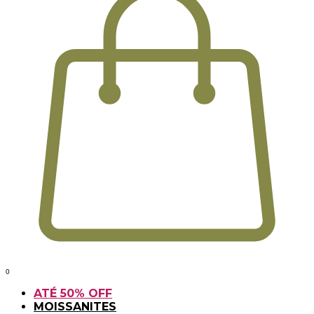
0
ATÉ 50% OFF
MOISSANITES