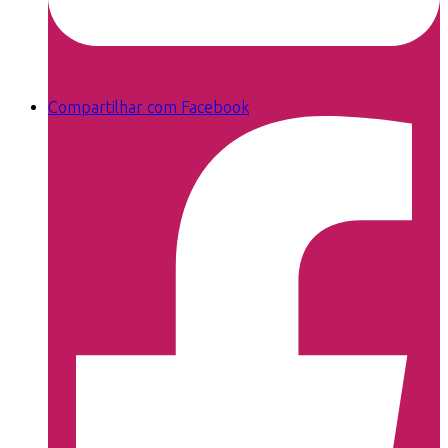
Compartilhar com Facebook