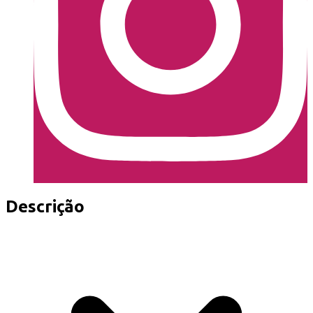
Descrição