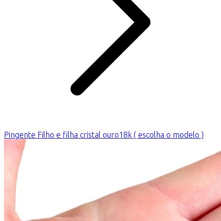
Pingente Filho e filha cristal ouro18k ( escolha o modelo )