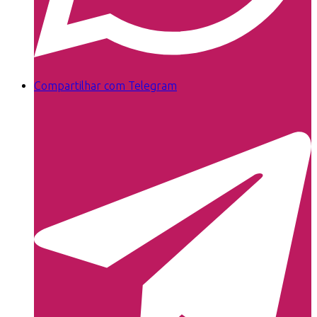
Compartilhar com Telegram