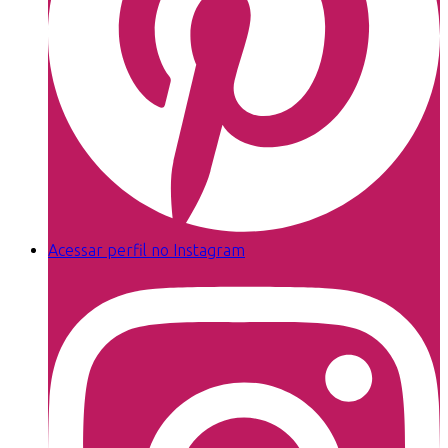
Acessar perfil no Instagram