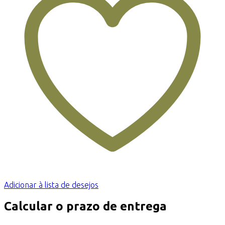
Adicionar à lista de desejos
Calcular o prazo de entrega