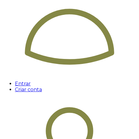
Entrar
Criar conta