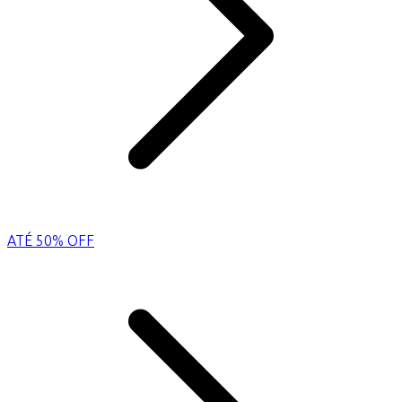
ATÉ 50% OFF