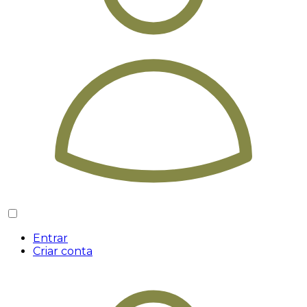
Entrar
Criar conta