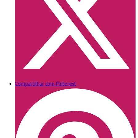
Compartilhar com Pinterest