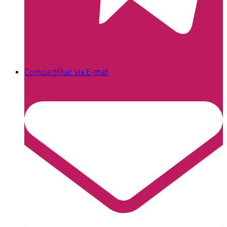
Compartilhar via E-mail