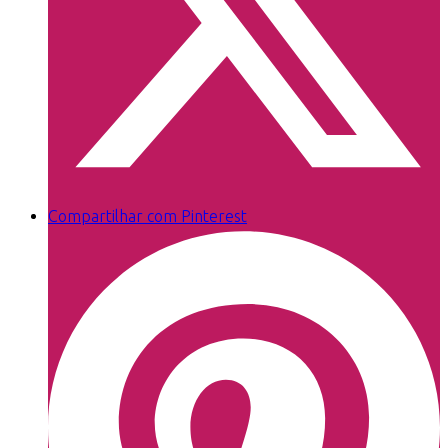
Compartilhar com Pinterest