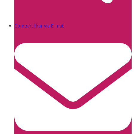
Compartilhar via E-mail