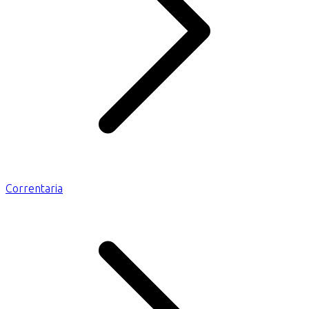
Correntaria