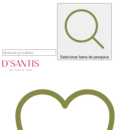
Selecionar barra de pesquisa