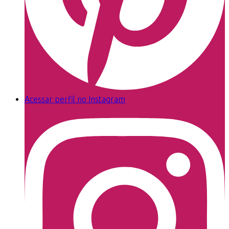
Acessar perfil no Instagram