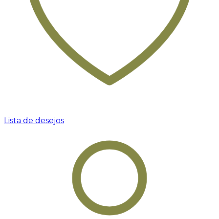
Lista de desejos