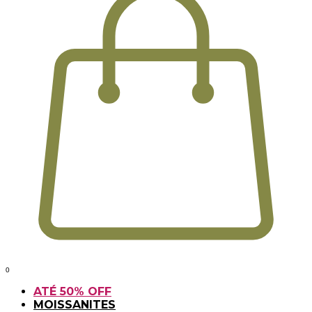
0
ATÉ 50% OFF
MOISSANITES