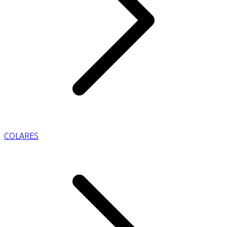
COLARES