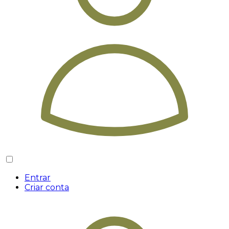
Entrar
Criar conta