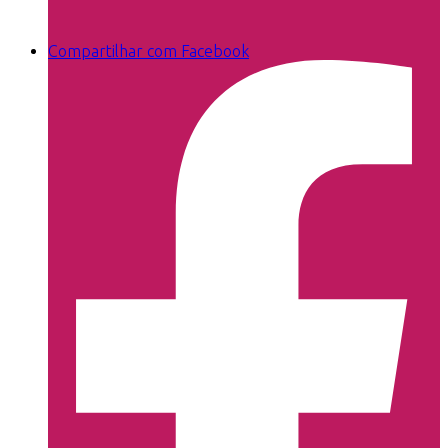
Compartilhar com Facebook