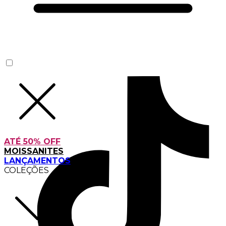
ATÉ 50% OFF
MOISSANITES
LANÇAMENTOS
COLEÇÕES