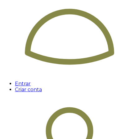
Entrar
Criar conta