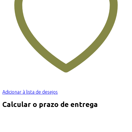
Adicionar à lista de desejos
Calcular o prazo de entrega