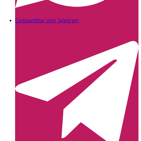
Compartilhar com Telegram