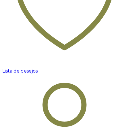
Lista de desejos