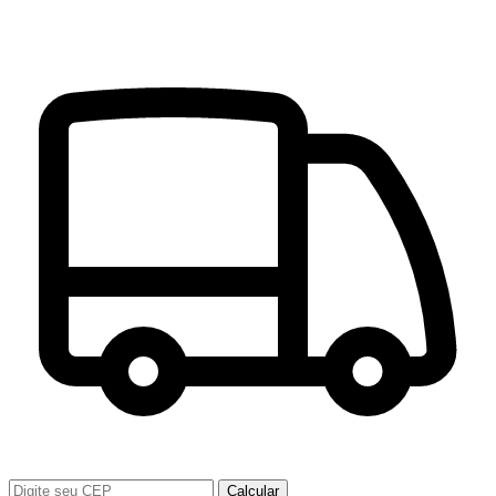
Calcular