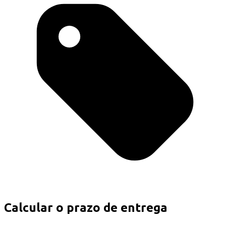
Calcular o prazo de entrega