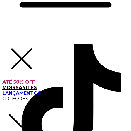
ATÉ 50% OFF
MOISSANITES
LANÇAMENTOS
COLEÇÕES