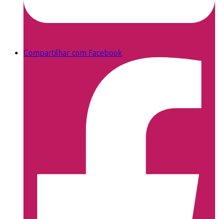
Compartilhar com Facebook