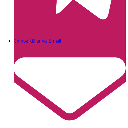
Compartilhar via E-mail