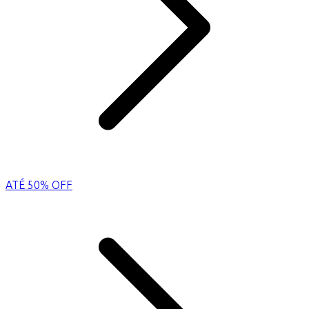
ATÉ 50% OFF