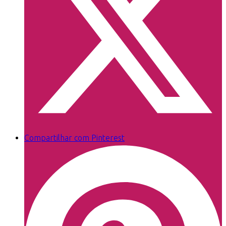
Compartilhar com Pinterest