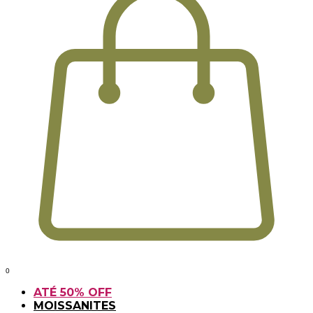
0
ATÉ 50% OFF
MOISSANITES