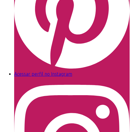
Acessar perfil no Instagram