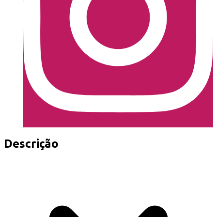
Descrição