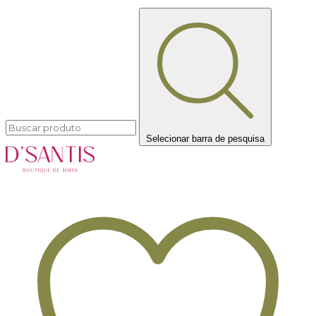
Selecionar barra de pesquisa