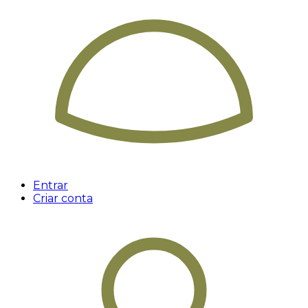
Entrar
Criar conta