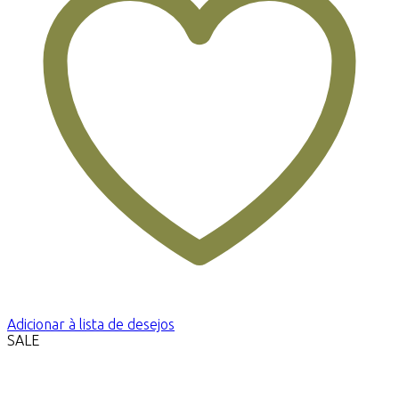
Adicionar à lista de desejos