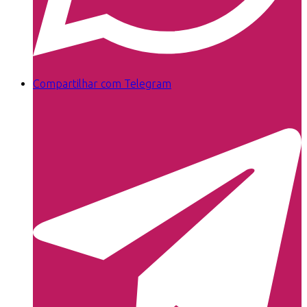
Compartilhar com Telegram