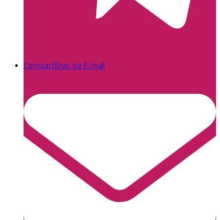
Compartilhar via E-mail