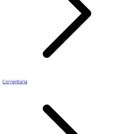
Correntaria