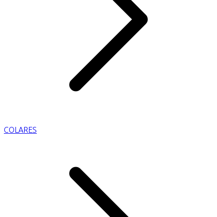
COLARES