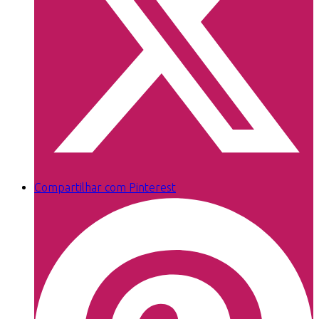
Compartilhar com Pinterest