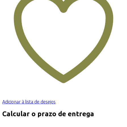
Adicionar à lista de desejos
Calcular o prazo de entrega