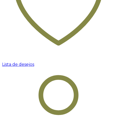
Lista de desejos