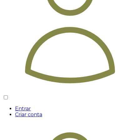
Entrar
Criar conta