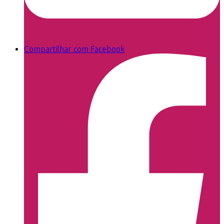
Compartilhar com Facebook