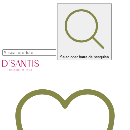
Selecionar barra de pesquisa