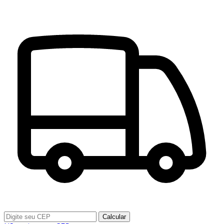
Calcular