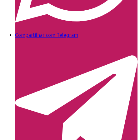
Compartilhar com Telegram