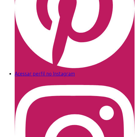
Acessar perfil no Instagram