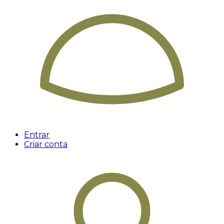
Entrar
Criar conta