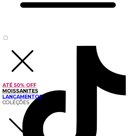
ATÉ 50% OFF
MOISSANITES
LANÇAMENTOS
COLEÇÕES