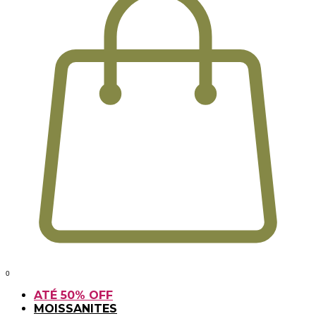
0
ATÉ 50% OFF
MOISSANITES