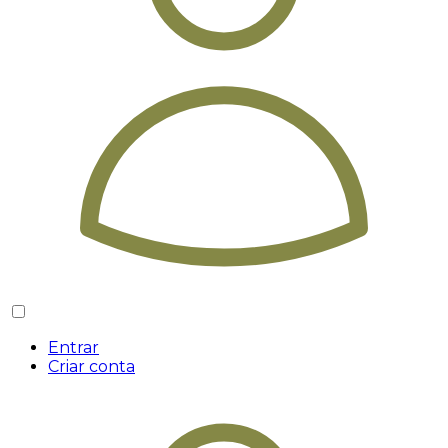
Entrar
Criar conta