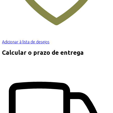
Adicionar à lista de desejos
Calcular o prazo de entrega