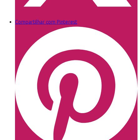
Compartilhar com Pinterest