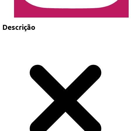
Descrição