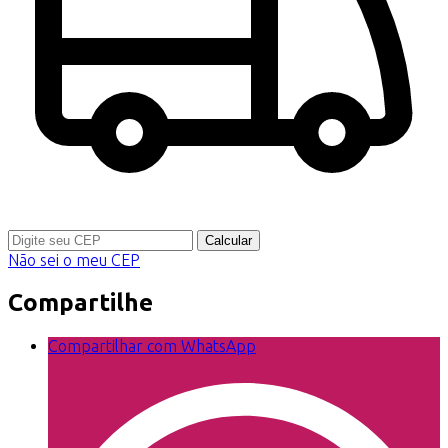
Calcular
Não sei o meu CEP
Compartilhe
Compartilhar com WhatsApp