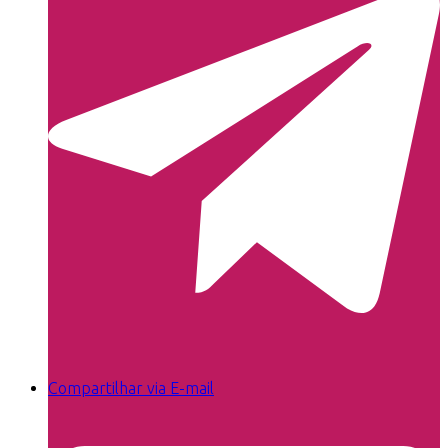
Compartilhar via E-mail