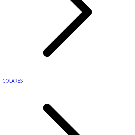
COLARES