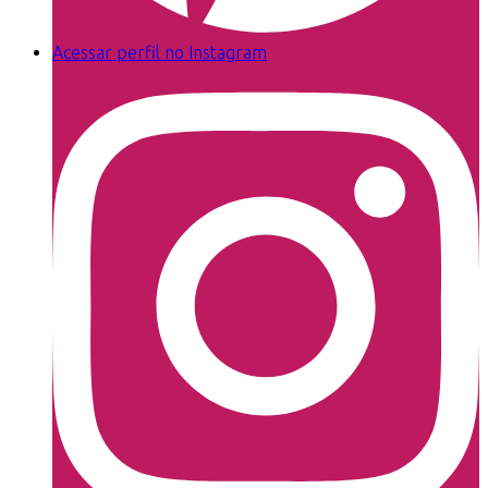
Acessar perfil no Instagram