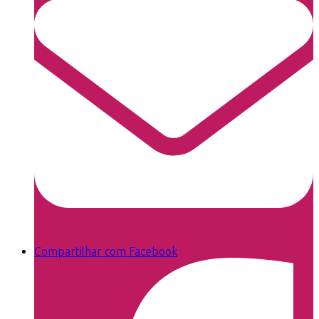
Compartilhar com Facebook