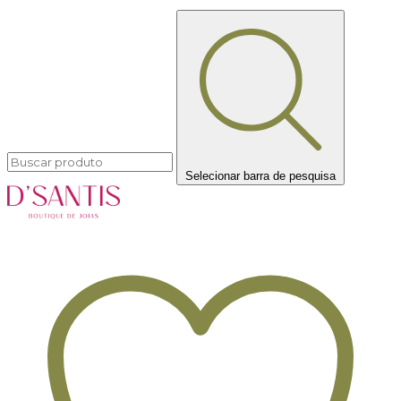
Selecionar barra de pesquisa