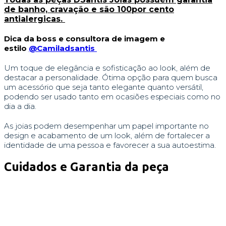
de banho, cravação e são 100por cento
antialergicas.
Dica da boss e consultora de imagem e
estilo
@Camiladsantis
Um toque de elegância e sofisticação ao look, além de
destacar a personalidade. Ótima opção para quem busca
um acessório que seja tanto elegante quanto versátil,
podendo ser usado tanto em ocasiões especiais como no
dia a dia.
As joias podem desempenhar um papel importante no
design e acabamento de um look, além de fortalecer a
identidade de uma pessoa e favorecer a sua autoestima.
Cuidados e Garantia da peça