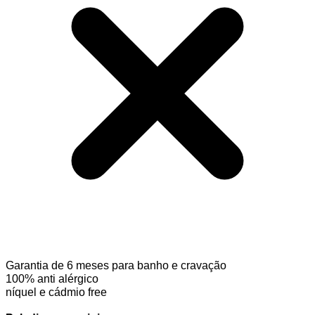
Garantia de 6 meses para banho e cravação
100% anti alérgico
níquel e cádmio free