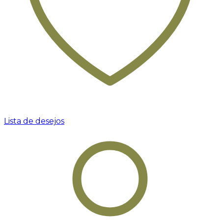
Lista de desejos