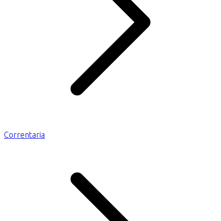
Correntaria