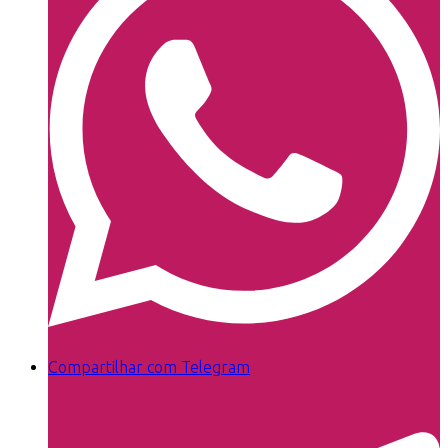
Compartilhar com Telegram