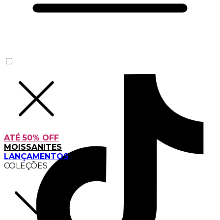
ATÉ 50% OFF
MOISSANITES
LANÇAMENTOS
COLEÇÕES