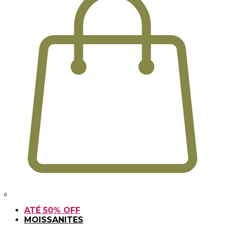
0
ATÉ 50% OFF
MOISSANITES