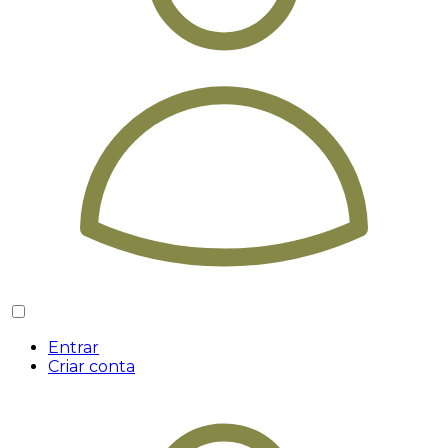
Entrar
Criar conta