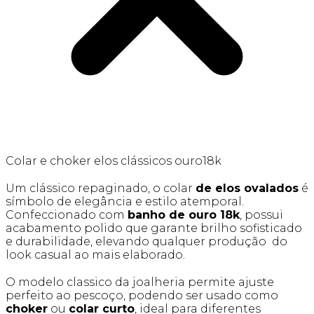
Colar e choker elos clássicos ouro18k
Um clássico repaginado, o colar
de elos ovalados
é
símbolo de elegância e estilo atemporal.
Confeccionado com
banho de ouro 18k
, possui
acabamento polido que garante brilho sofisticado
e durabilidade, elevando qualquer produção do
look casual ao mais elaborado.
O modelo classico da joalheria permite ajuste
perfeito ao pescoço, podendo ser usado como
choker
ou
colar curto
, ideal para diferentes