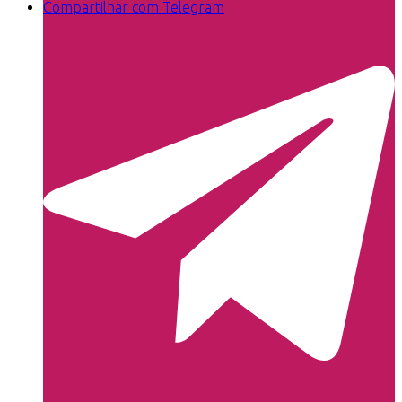
Compartilhar com Telegram