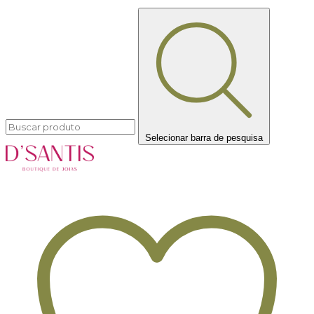
Selecionar barra de pesquisa