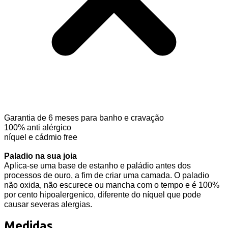
Garantia de 6 meses para banho e cravação
100% anti alérgico
níquel e cádmio free
Paladio na sua joia
Aplica-se uma base de estanho e paládio antes dos
processos de ouro, a fim de criar uma camada. O paladio
não oxida, não escurece ou mancha com o tempo e é 100%
por cento hipoalergenico, diferente do níquel que pode
causar severas alergias.
Medidas