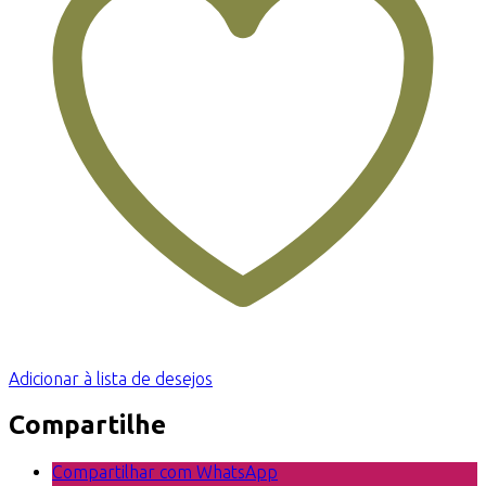
Adicionar à lista de desejos
Compartilhe
Compartilhar com WhatsApp