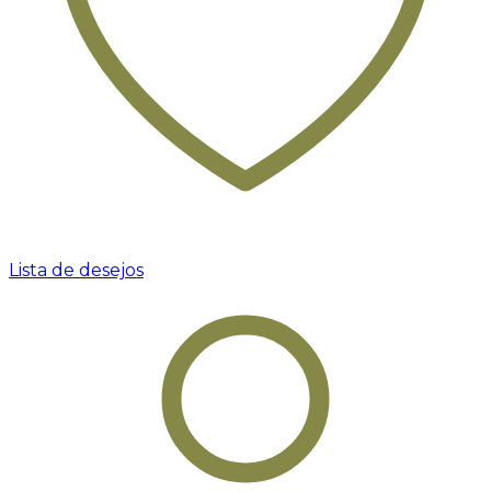
Lista de desejos