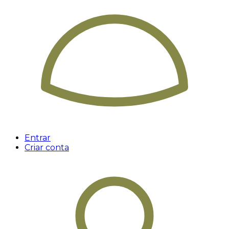
Entrar
Criar conta