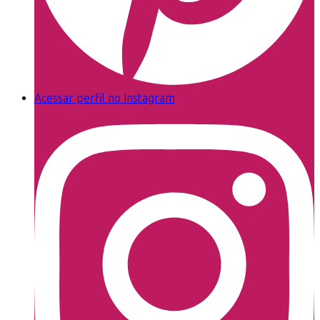
Acessar perfil no Instagram