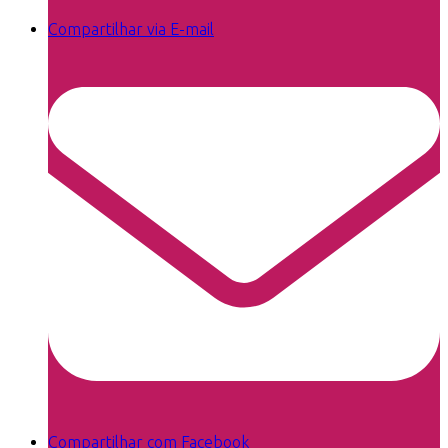
Compartilhar via E-mail
Compartilhar com Facebook