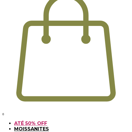
0
ATÉ 50% OFF
MOISSANITES