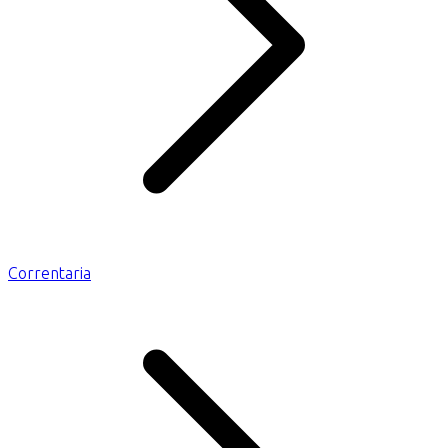
Correntaria