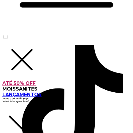
ATÉ 50% OFF
MOISSANITES
LANÇAMENTOS
COLEÇÕES