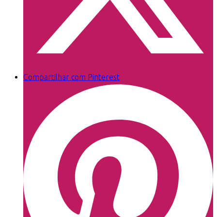
Compartilhar com Pinterest