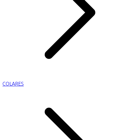
COLARES