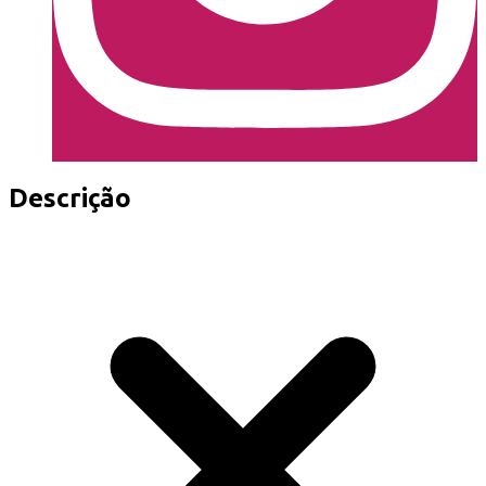
Descrição