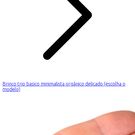
Brinco trio basico minimalista orgânico delicado (escolha o
modelo)