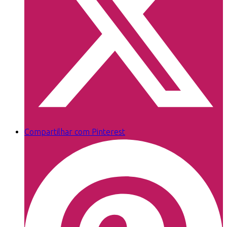
Compartilhar com Pinterest