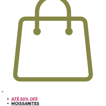
0
ATÉ 50% OFF
MOISSANITES