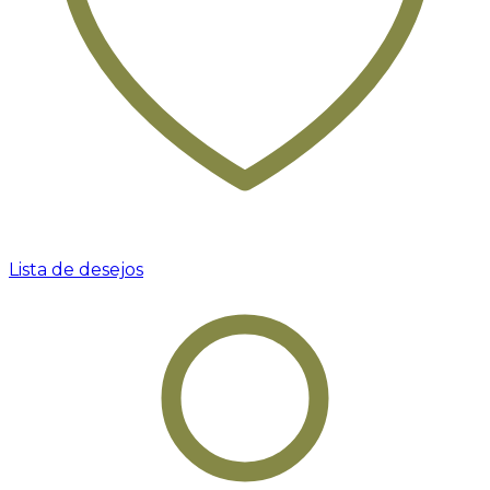
Lista de desejos