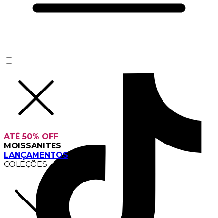
ATÉ 50% OFF
MOISSANITES
LANÇAMENTOS
COLEÇÕES