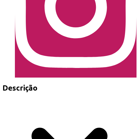
Descrição