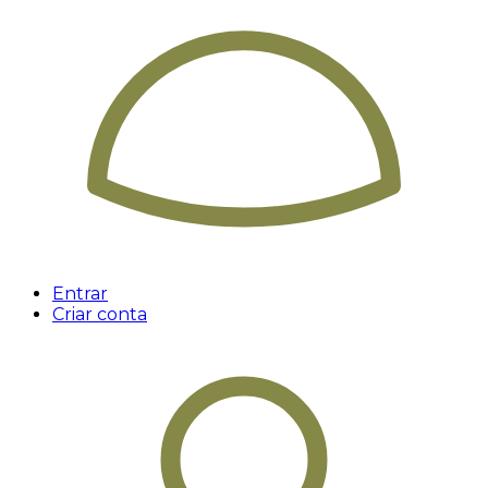
Entrar
Criar conta