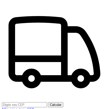
Calcular