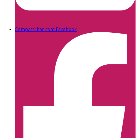
Compartilhar com Facebook