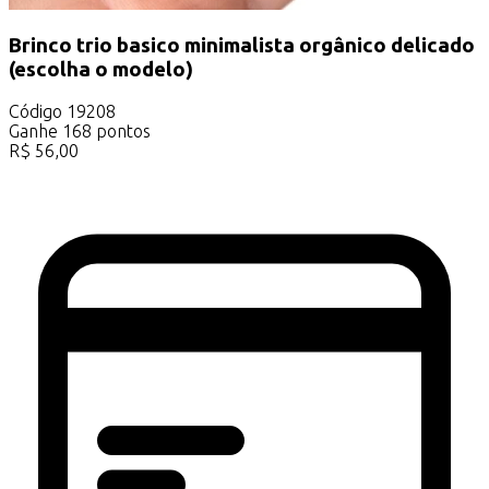
Brinco trio basico minimalista orgânico delicado
(escolha o modelo)
Código
19208
Ganhe
168
pontos
R$
56,00