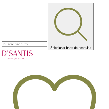
Selecionar barra de pesquisa