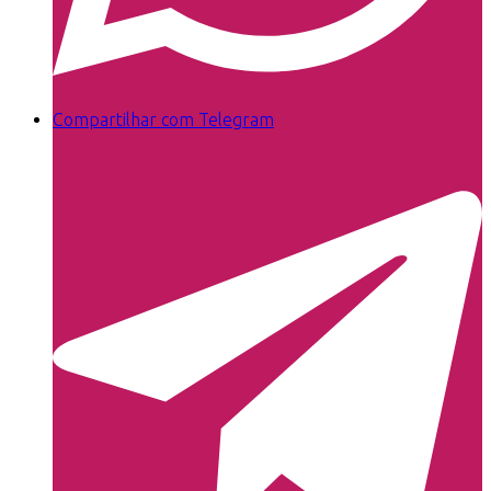
Compartilhar com Telegram