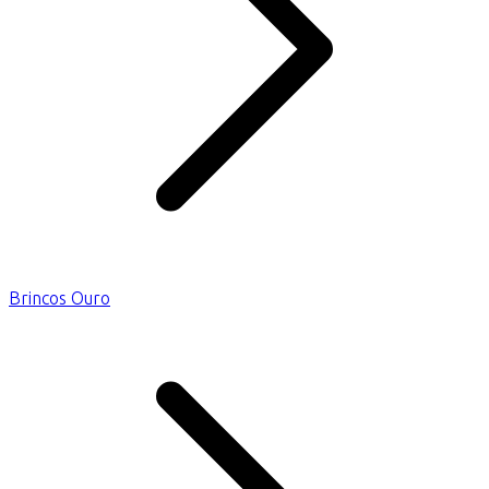
Brincos Ouro