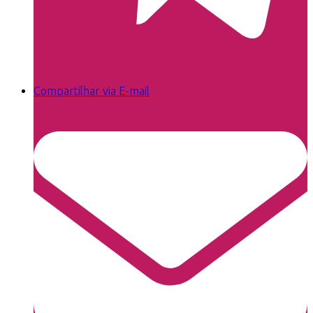
Compartilhar via E-mail