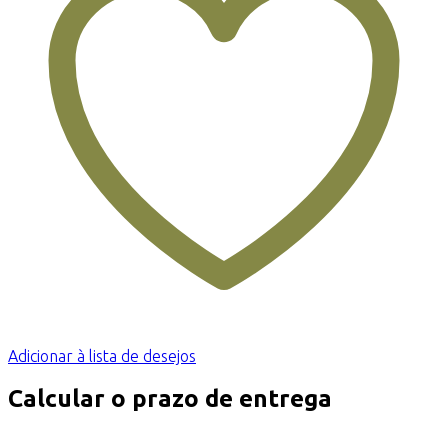
Adicionar à lista de desejos
Calcular o prazo de entrega