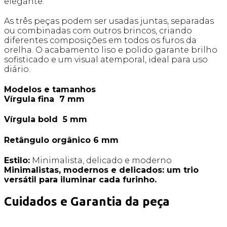
elegante:
As três peças podem ser usadas juntas, separadas
ou combinadas com outros brincos, criando
diferentes composições em todos os furos da
orelha. O acabamento liso e polido garante brilho
sofisticado e um visual atemporal, ideal para uso
diário.
Modelos e tamanhos
Vírgula fina 7 mm
Vírgula bold 5 mm
Retângulo orgânico 6 mm
Estilo:
Minimalista, delicado e moderno
Minimalistas, modernos e delicados: um trio
versátil para iluminar cada furinho.
Cuidados e Garantia da peça