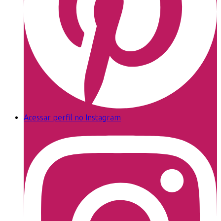
Acessar perfil no Instagram