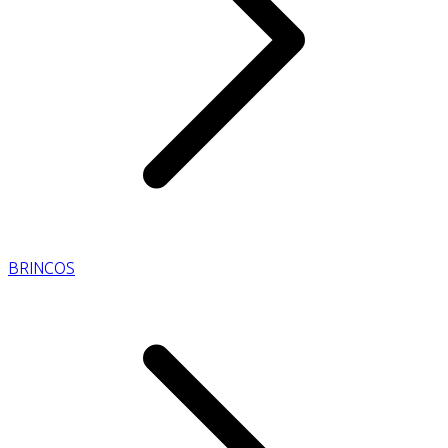
BRINCOS