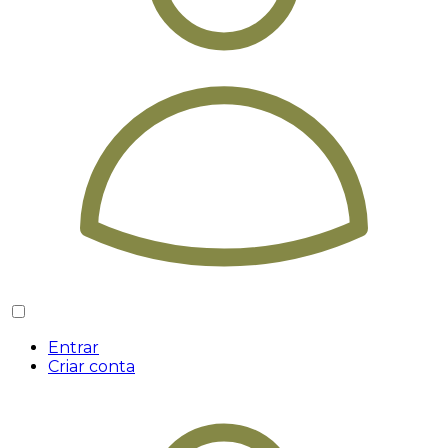
Entrar
Criar conta