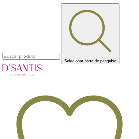
Selecionar barra de pesquisa