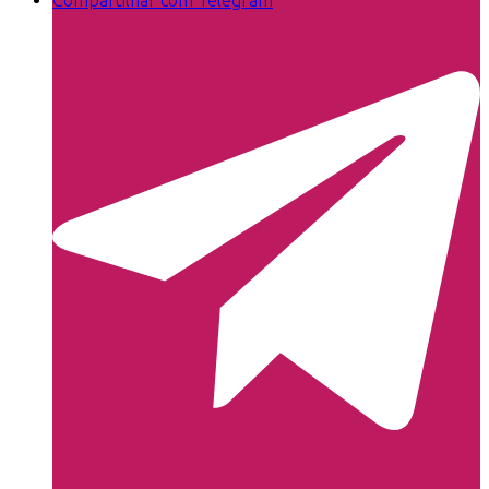
Compartilhar com Telegram