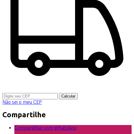
Calcular
Não sei o meu CEP
Compartilhe
Compartilhar com WhatsApp