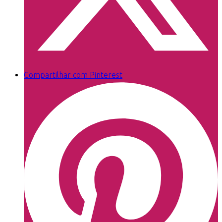
Compartilhar com Pinterest