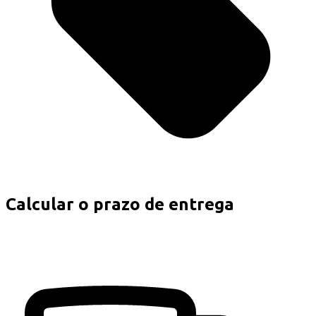
Calcular o prazo de entrega