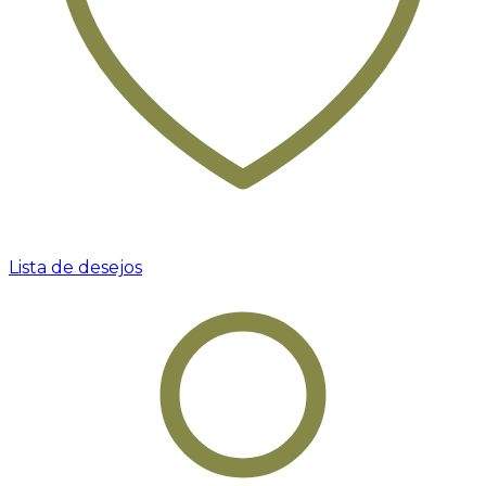
Lista de desejos