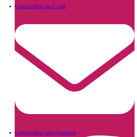
Compartilhar via E-mail
Compartilhar com Facebook