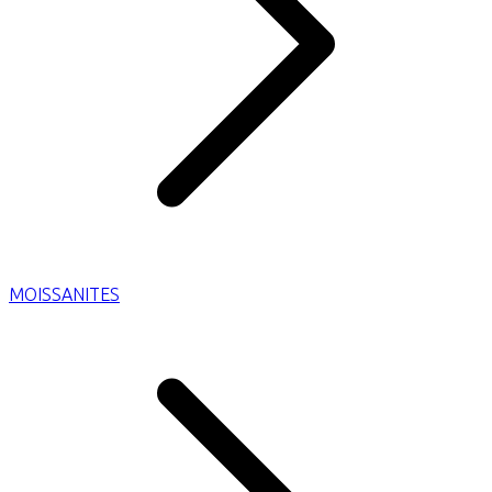
MOISSANITES