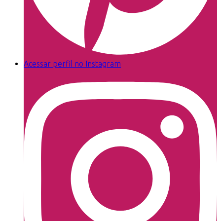
Acessar perfil no Instagram