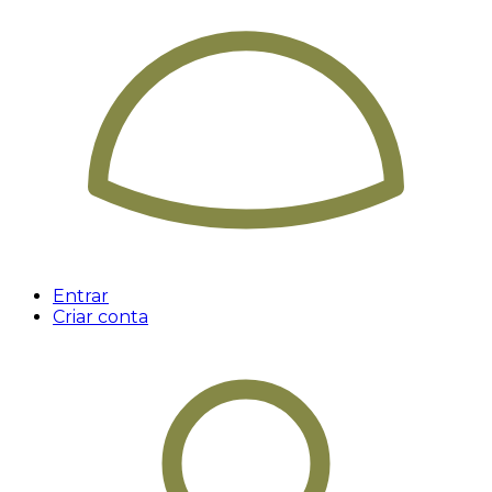
Entrar
Criar conta