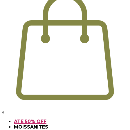
0
ATÉ 50% OFF
MOISSANITES