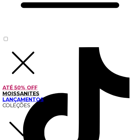
ATÉ 50% OFF
MOISSANITES
LANÇAMENTOS
COLEÇÕES