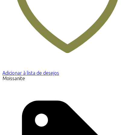
Adicionar à lista de desejos