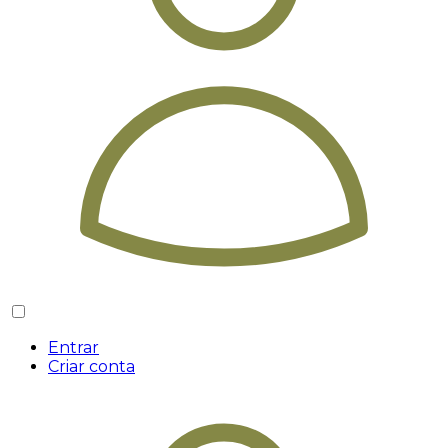
Entrar
Criar conta