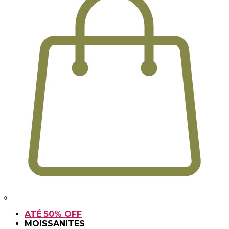
0
ATÉ 50% OFF
MOISSANITES