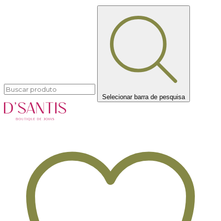
Selecionar barra de pesquisa