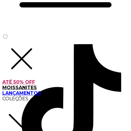
ATÉ 50% OFF
MOISSANITES
LANÇAMENTOS
COLEÇÕES