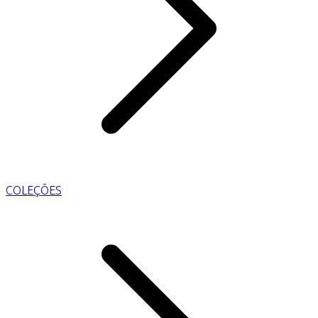
COLEÇÕES