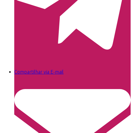
Compartilhar via E-mail