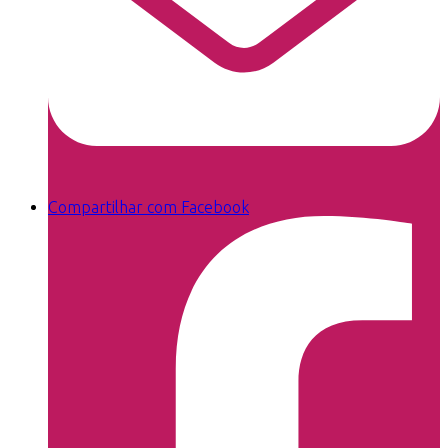
Compartilhar com Facebook