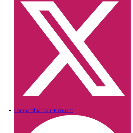
Compartilhar com Pinterest