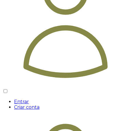
Entrar
Criar conta