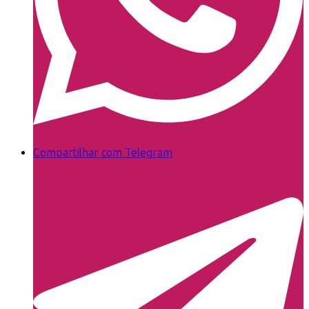
Compartilhar com Telegram