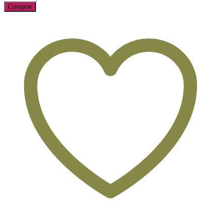
Comprar