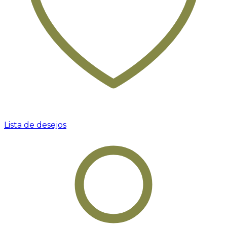
Lista de desejos