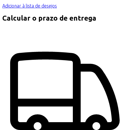
Adicionar à lista de desejos
Calcular o prazo de entrega