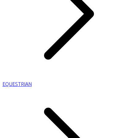
EQUESTRIAN