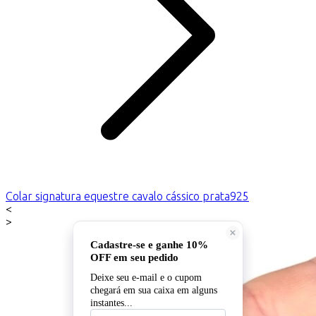
Colar signatura equestre cavalo cássico prata925
<
>