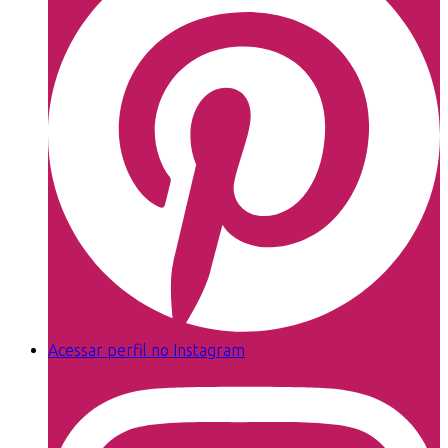
Acessar perfil no Instagram