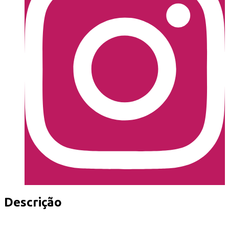
Descrição