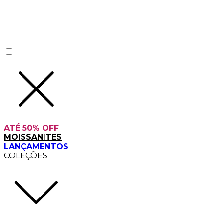
ATÉ 50% OFF
MOISSANITES
LANÇAMENTOS
COLEÇÕES