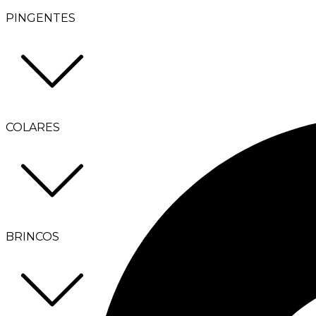
PINGENTES
COLARES
BRINCOS