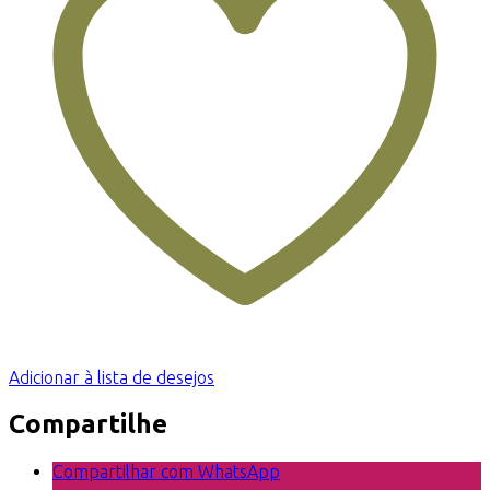
Adicionar à lista de desejos
Compartilhe
Compartilhar com WhatsApp