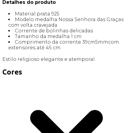
Detalhes do produto
Material prata 925
Modelo medalha Nossa Senhora das Graças
com volta cravejada
Corrente de bolinhas delicadas
Tamanho da medalha 1 cm
Comprimento da corrente 39cm5mmcom
extensores até 45 cm
Estilo religioso elegante e atemporal
Cores