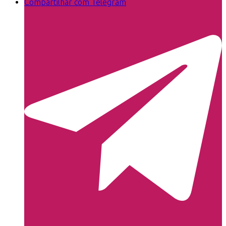
Compartilhar com Telegram