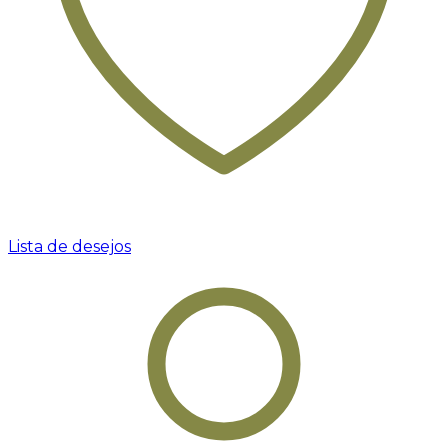
Lista de desejos