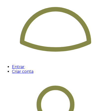
Entrar
Criar conta