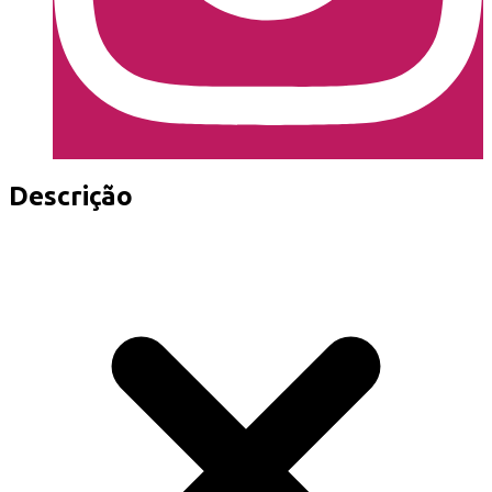
Descrição