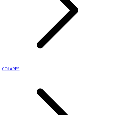
COLARES