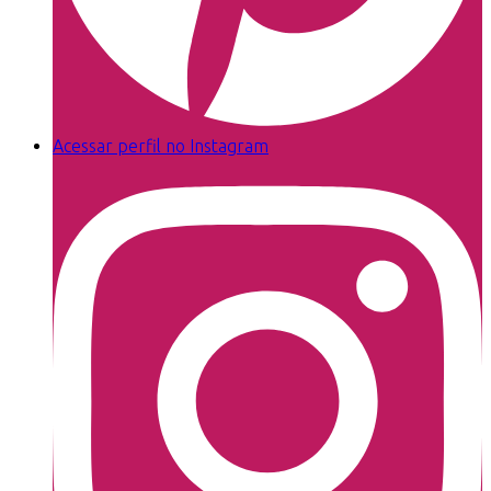
Acessar perfil no Instagram