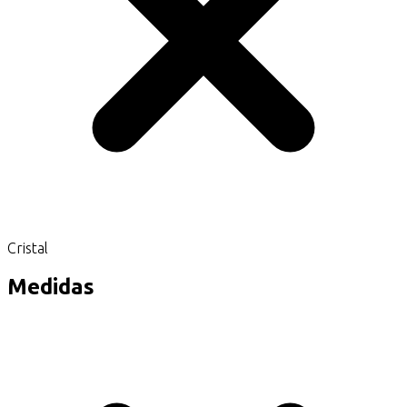
Cristal
Medidas