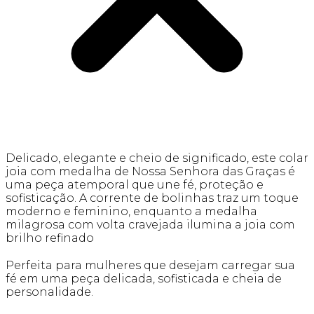
Delicado, elegante e cheio de significado, este colar
joia com medalha de Nossa Senhora das Graças é
uma peça atemporal que une fé, proteção e
sofisticação. A corrente de bolinhas traz um toque
moderno e feminino, enquanto a medalha
milagrosa com volta cravejada ilumina a joia com
brilho refinado
Perfeita para mulheres que desejam carregar sua
fé em uma peça delicada, sofisticada e cheia de
personalidade.