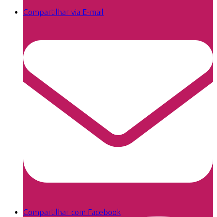
Compartilhar via E-mail
Compartilhar com Facebook