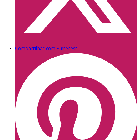
Compartilhar com Pinterest