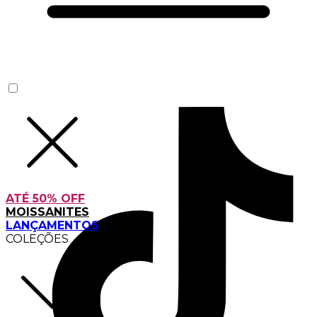
ATÉ 50% OFF
MOISSANITES
LANÇAMENTOS
COLEÇÕES