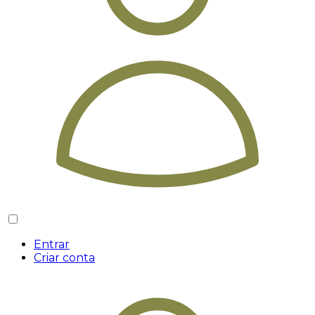
Entrar
Criar conta