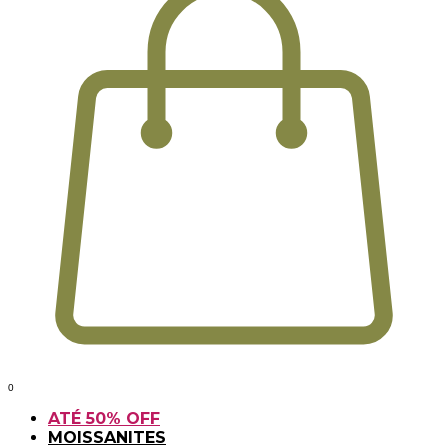
0
ATÉ 50% OFF
MOISSANITES