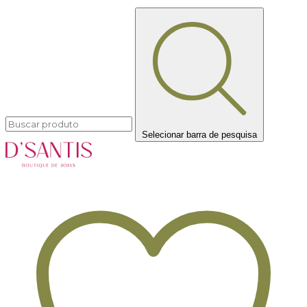
Selecionar barra de pesquisa