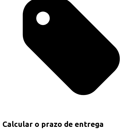
Calcular o prazo de entrega