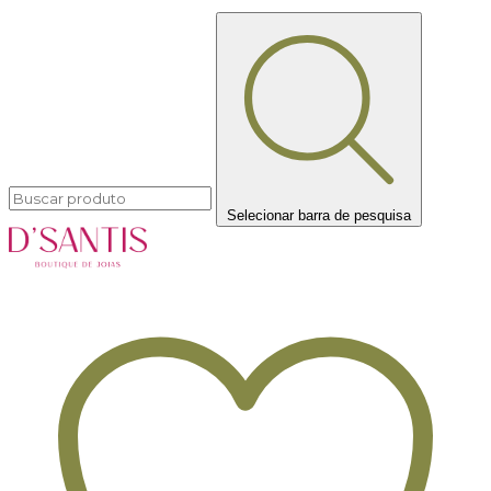
Selecionar barra de pesquisa