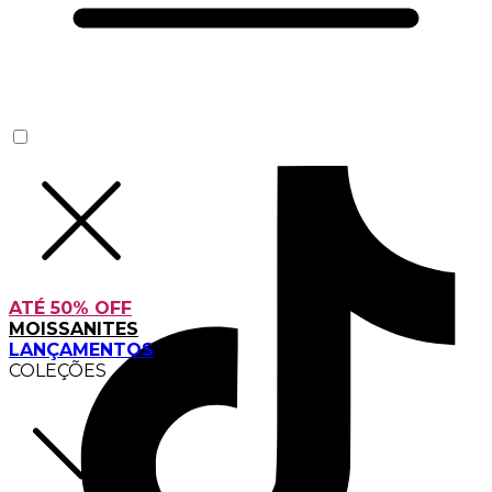
ATÉ 50% OFF
MOISSANITES
LANÇAMENTOS
COLEÇÕES