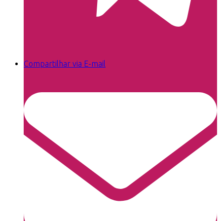
Compartilhar via E-mail