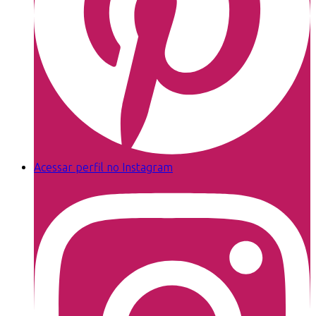
Acessar perfil no Instagram