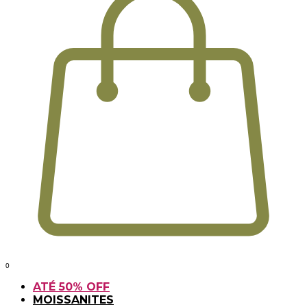
0
ATÉ 50% OFF
MOISSANITES