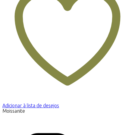
Adicionar à lista de desejos