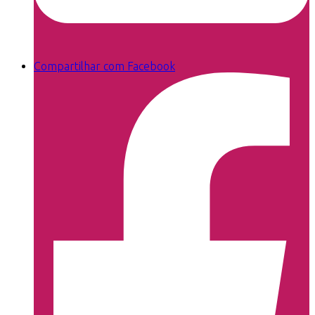
Compartilhar com Facebook