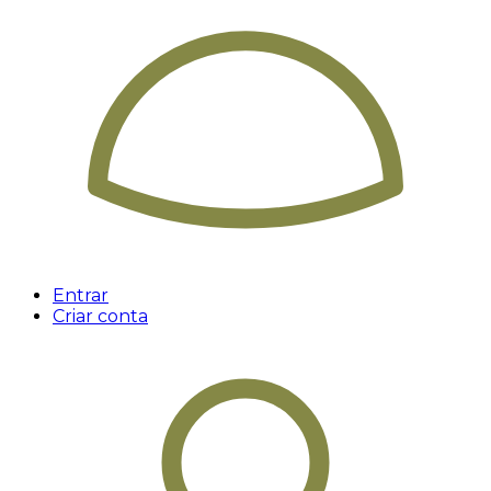
Entrar
Criar conta