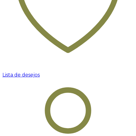
Lista de desejos