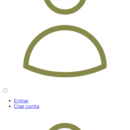
Entrar
Criar conta