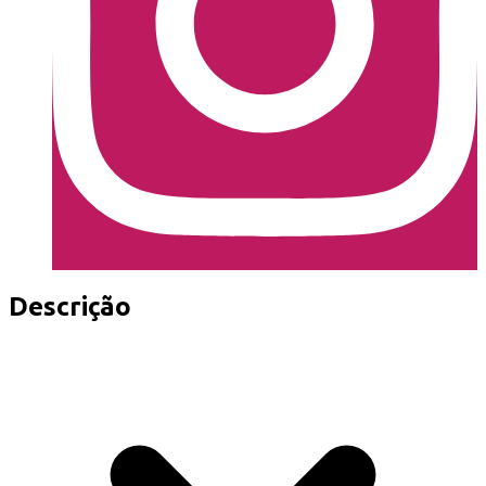
Descrição