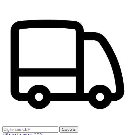
Calcular