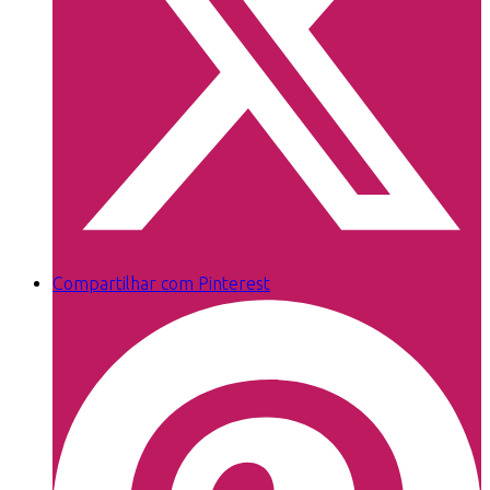
Compartilhar com Pinterest