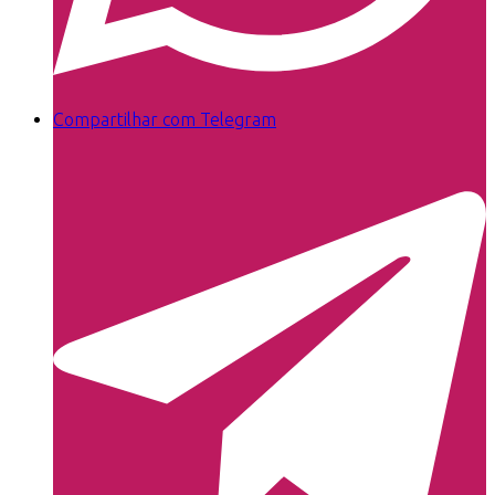
Compartilhar com Telegram