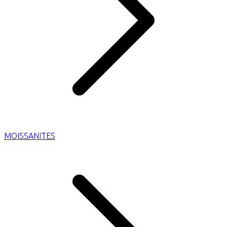
MOISSANITES