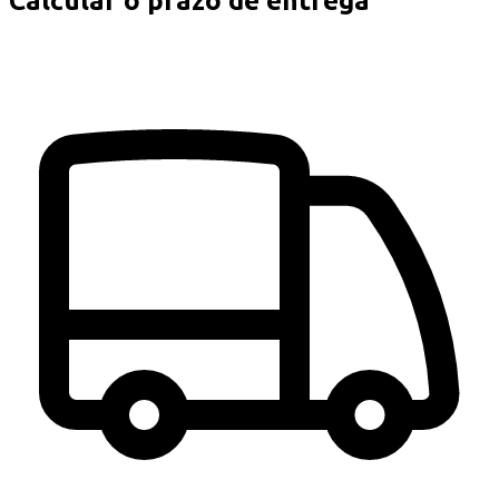
Calcular o prazo de entrega