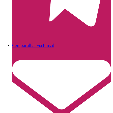
Compartilhar via E-mail