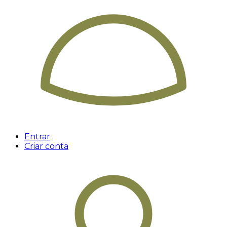
Entrar
Criar conta