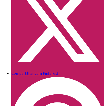
Compartilhar com Pinterest