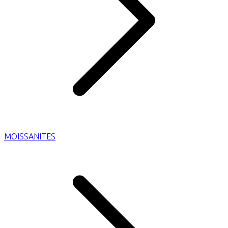
MOISSANITES