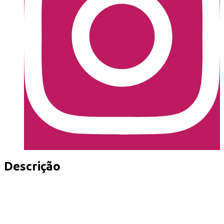
Descrição