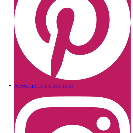
Acessar perfil no Instagram