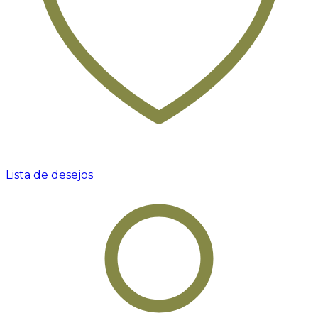
Lista de desejos