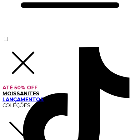
ATÉ 50% OFF
MOISSANITES
LANÇAMENTOS
COLEÇÕES