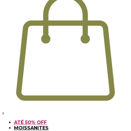
0
ATÉ 50% OFF
MOISSANITES