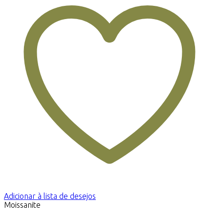
Adicionar à lista de desejos