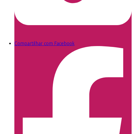
Compartilhar com Facebook