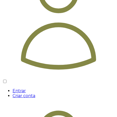
Entrar
Criar conta