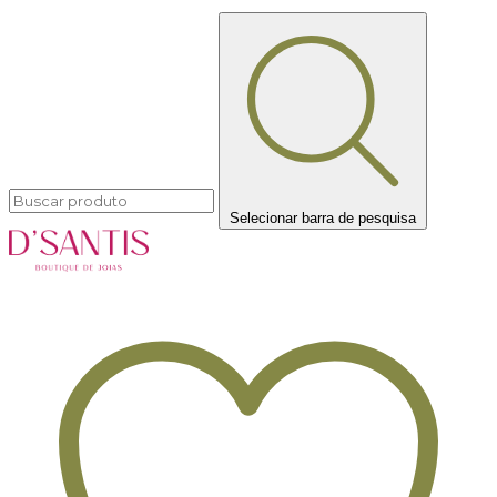
Selecionar barra de pesquisa