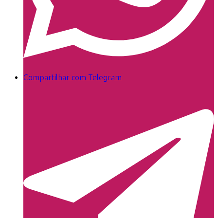
Compartilhar com Telegram