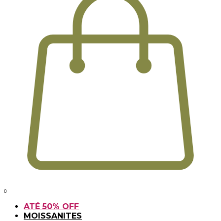
0
ATÉ 50% OFF
MOISSANITES