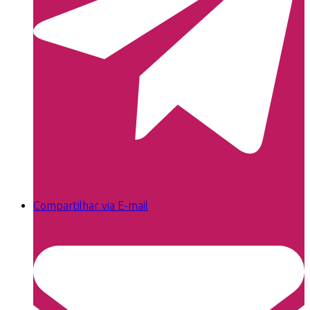
Compartilhar via E-mail