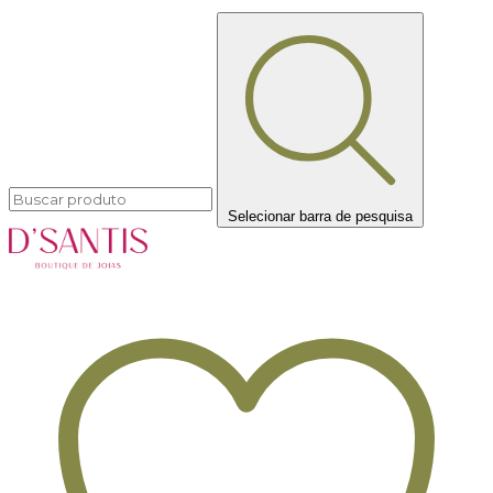
Selecionar barra de pesquisa