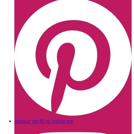
Acessar perfil no Instagram