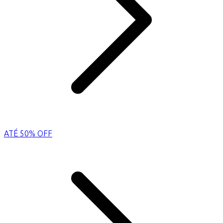
ATÉ 50% OFF