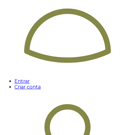
Entrar
Criar conta