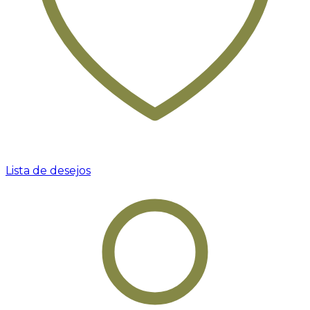
Lista de desejos