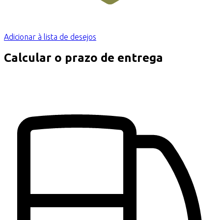
Adicionar à lista de desejos
Calcular o prazo de entrega