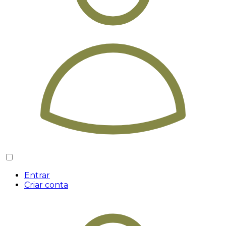
Entrar
Criar conta