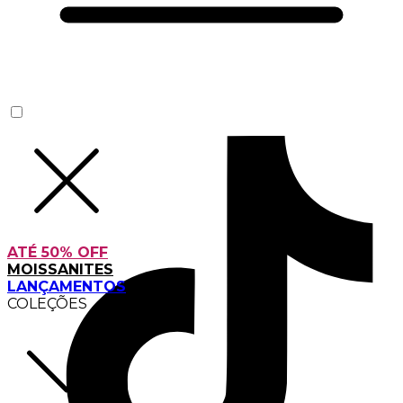
ATÉ 50% OFF
MOISSANITES
LANÇAMENTOS
COLEÇÕES