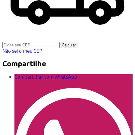
Calcular
Não sei o meu CEP
Compartilhe
Compartilhar com WhatsApp