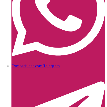
Compartilhar com Telegram