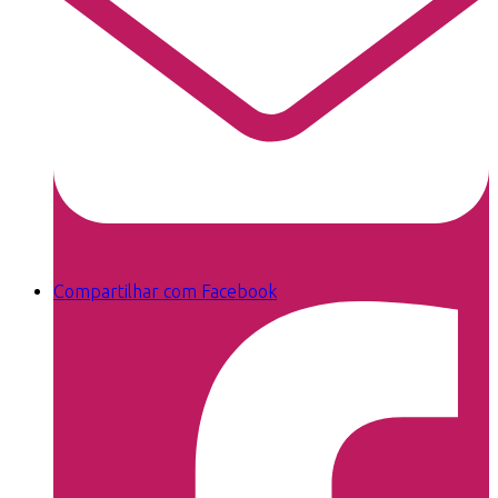
Compartilhar com Facebook