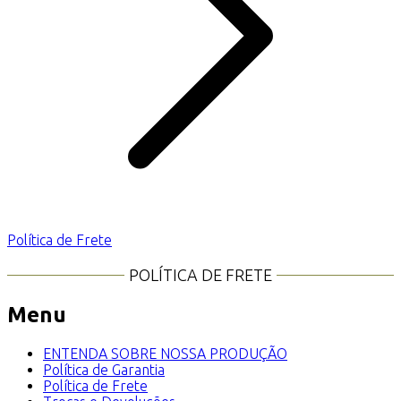
Política de Frete
POLÍTICA DE FRETE
Menu
ENTENDA SOBRE NOSSA PRODUÇÃO
Política de Garantia
Política de Frete