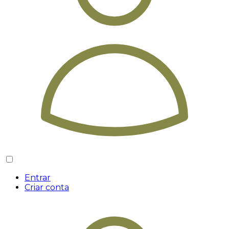
Entrar
Criar conta