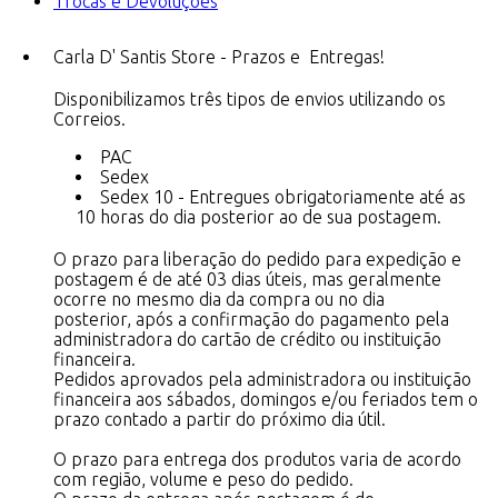
Trocas e Devoluções
Carla D' Santis Store - Prazos e Entregas!
Disponibilizamos três tipos de envios utilizando os
Correios.
PAC
Sedex
Sedex 10 - Entregues obrigatoriamente até as
10 horas do dia posterior ao de sua postagem.
O prazo para liberação do pedido para expedição e
postagem é de até 03 dias úteis, mas geralmente
ocorre no mesmo dia da compra ou no dia
posterior, após a confirmação do pagamento pela
administradora do cartão de crédito ou instituição
financeira.
Pedidos aprovados pela administradora ou instituição
financeira aos sábados, domingos e/ou feriados tem o
prazo contado a partir do próximo dia útil.
O prazo para entrega dos produtos varia de acordo
com região, volume e peso do pedido.