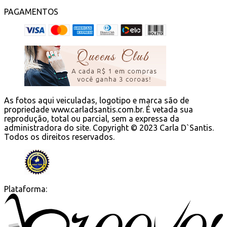
PAGAMENTOS
As fotos aqui veiculadas, logotipo e marca são de
propriedade www.carladsantis.com.br.
É vetada sua
reprodução, total ou parcial, sem a expressa da
administradora do site.
Copyright © 2023 Carla D`Santis.
Todos os direitos reservados.
Plataforma: