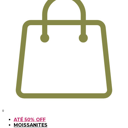
0
ATÉ 50% OFF
MOISSANITES