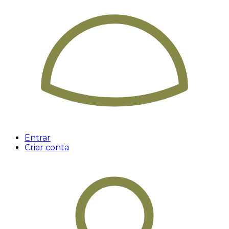
Entrar
Criar conta