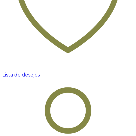
Lista de desejos